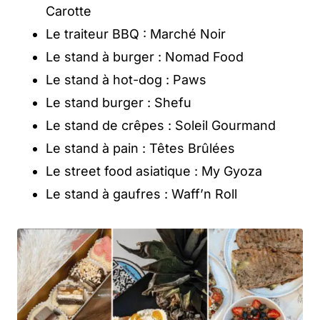
Carotte
Le traiteur BBQ : Marché Noir
Le stand à burger : Nomad Food
Le stand à hot-dog : Paws
Le stand burger : Shefu
Le stand de crêpes : Soleil Gourmand
Le stand à pain : Têtes Brûlées
Le street food asiatique : My Gyoza
Le stand à gaufres : Waff’n Roll