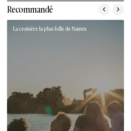
Recommandé
La croisière la plus folle de Nantes