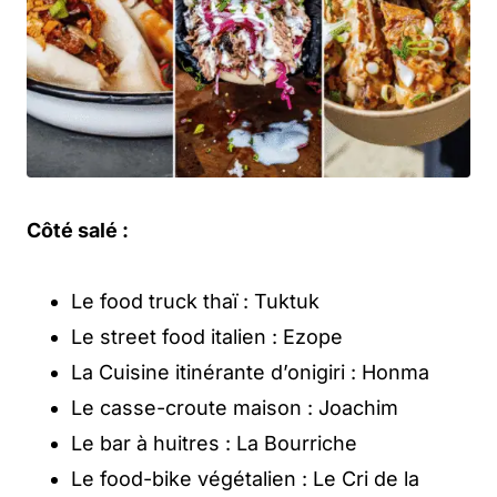
Côté salé :
Le food truck thaï : Tuktuk
Le street food italien : Ezope
La Cuisine itinérante d’onigiri : Honma
Le casse-croute maison : Joachim
Le bar à huitres : La Bourriche
Le food-bike végétalien : Le Cri de la