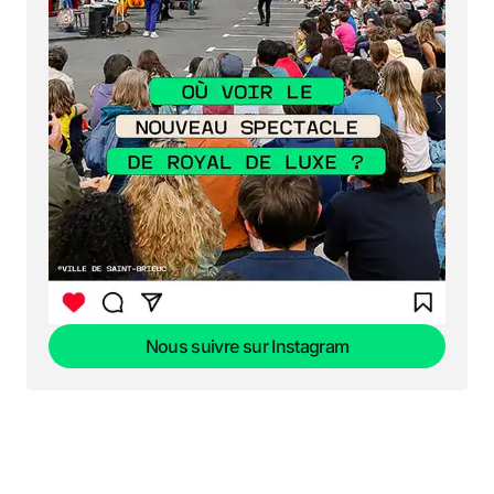
Nous suivre sur Instagram
Nous suivre sur Instagram