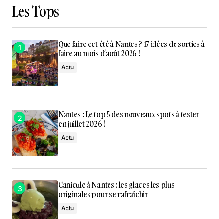
Les Tops
Que faire cet été à Nantes ? 17 idées de sorties à
faire au mois d’août 2026 !
Actu
Nantes : Le top 5 des nouveaux spots à tester
en juillet 2026 !
Actu
Canicule à Nantes : les glaces les plus
originales pour se rafraîchir
Actu