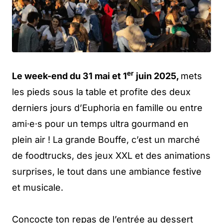
er
Le week-end du 31 mai et 1
juin 2025,
mets
les pieds sous la table et profite des deux
derniers jours d’Euphoria en famille ou entre
ami·e·s pour un temps ultra gourmand en
plein air ! La grande Bouffe, c’est un marché
de foodtrucks, des jeux XXL et des animations
surprises, le tout dans une ambiance festive
et musicale.
Concocte ton repas de l’entrée au dessert