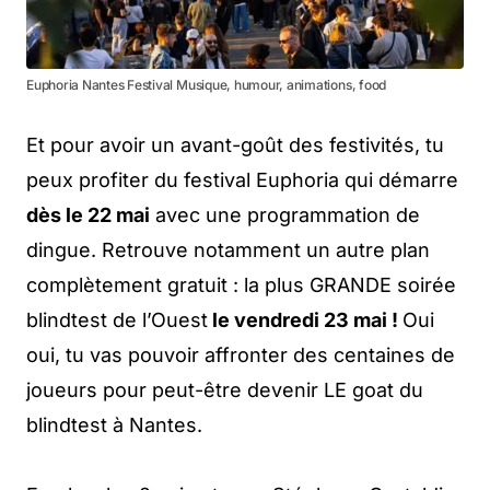
Euphoria Nantes Festival Musique, humour, animations, food
Et pour avoir un avant-goût des festivités, tu
peux profiter du festival Euphoria qui démarre
dès le 22 mai
avec une programmation de
dingue. Retrouve notamment un autre plan
complètement gratuit : la plus GRANDE soirée
blindtest de l’Ouest
le vendredi 23 mai !
Oui
oui, tu vas pouvoir affronter des centaines de
joueurs pour peut-être devenir LE goat du
blindtest à Nantes.