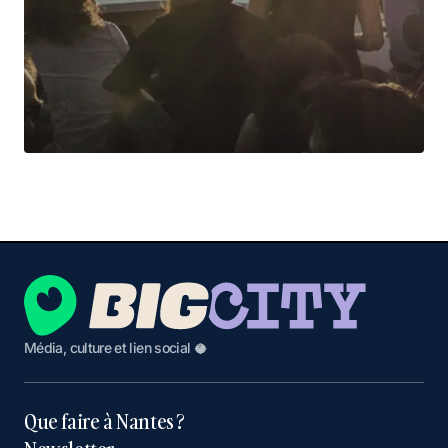
Média, culture et lien social 🥥
Que faire à Nantes ?