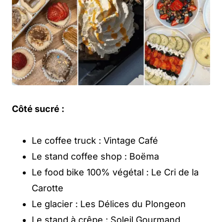
Côté sucré :
Le coffee truck : Vintage Café
Le stand coffee shop : Boëma
Le food bike 100% végétal : Le Cri de la
Carotte
Le glacier : Les Délices du Plongeon
Le stand à crêpe : Soleil Gourmand