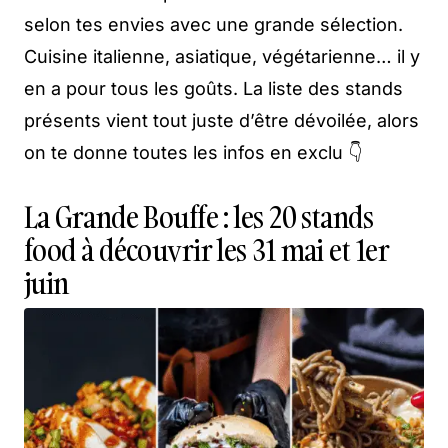
selon tes envies avec une grande sélection.
Cuisine italienne, asiatique, végétarienne… il y
en a pour tous les goûts. La liste des stands
présents vient tout juste d’être dévoilée, alors
on te donne toutes les infos en exclu 👇
La Grande Bouffe : les 20 stands
food à découvrir les 31 mai et 1er
juin