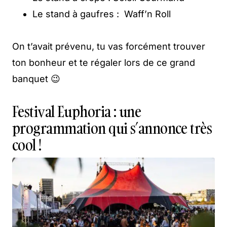
Le stand à gaufres : Waff’n Roll
On t’avait prévenu, tu vas forcément trouver
ton bonheur et te régaler lors de ce grand
banquet 😉
Festival Euphoria : une
programmation qui s’annonce très
cool !