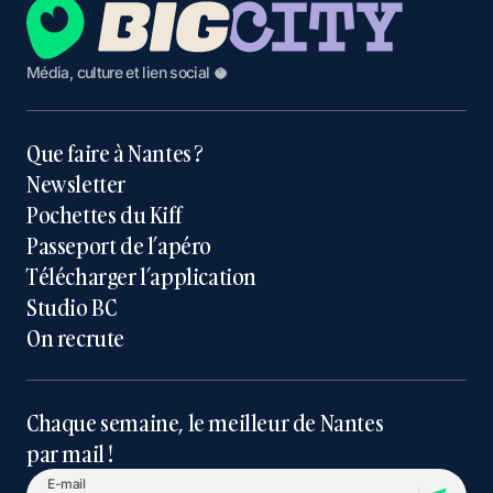
Média, culture et lien social 🥥
Que faire à Nantes ?
Newsletter
Pochettes du Kiff
Passeport de l’apéro
Télécharger l’application
Studio BC
On recrute
Chaque semaine, le meilleur de Nantes
par mail !
E-mail