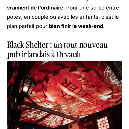
vraiment de l’ordinaire
. Pour une sortie entre
potes, en couple ou avec les enfants, c’est le
plan parfait pour
bien finir le week-end
.
Black Shelter : un tout nouveau
pub irlandais à Orvault