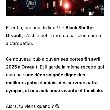
Et enfin, parlons du lieu ! Le
Black Shelter
Orvault
, c’est le petit frère du bar bien connu
à Carquefou.
Ce nouveau pub a ouvert ses portes
fin avril
2025 à Orvault
. Et il garde la même recette qui
marche :
une déco soignée digne des
meilleurs pubs irlandais, des serveurs ultra
sympas, et une ambiance vivante et familiale.
Alors, tu viens quand ? 😋