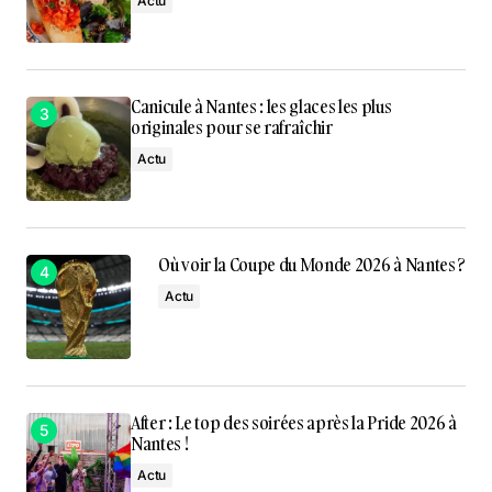
Actu
Canicule à Nantes : les glaces les plus
originales pour se rafraîchir
Actu
Où voir la Coupe du Monde 2026 à Nantes ?
Actu
After : Le top des soirées après la Pride 2026 à
Nantes !
Actu