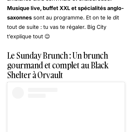
Musique live, buffet XXL et spécialités anglo-
saxonnes
sont au programme. Et on te le dit
tout de suite : tu vas te régaler. Big City
t’explique tout 😉
Le Sunday Brunch : Un brunch
gourmand et complet au Black
Shelter à Orvault