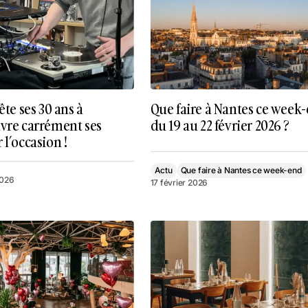
ête ses 30 ans à
Que faire à Nantes ce week
uvre carrément ses
du 19 au 22 février 2026 ?
 l’occasion !
Actu
Que faire à Nantes ce week-end
2026
17 février 2026