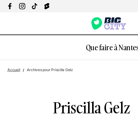
Que faire à Nantes
Accueil
Archives pour Priscilla Gelz
Priscilla Gelz