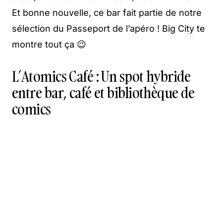
Et bonne nouvelle, ce bar fait partie de notre
sélection du Passeport de l’apéro ! Big City te
montre tout ça 😉
L’Atomics Café : Un spot hybride
entre bar, café et bibliothèque de
comics