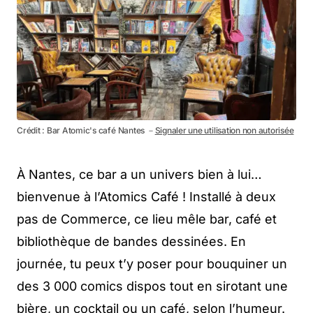
Crédit : Bar Atomic's café Nantes －
Signaler une utilisation non autorisée
À Nantes, ce bar a un univers bien à lui…
bienvenue à l’Atomics Café ! Installé à deux
pas de Commerce, ce lieu mêle bar, café et
bibliothèque de bandes dessinées. En
journée, tu peux t’y poser pour bouquiner un
des 3 000 comics dispos tout en sirotant une
bière, un cocktail ou un café, selon l’humeur.