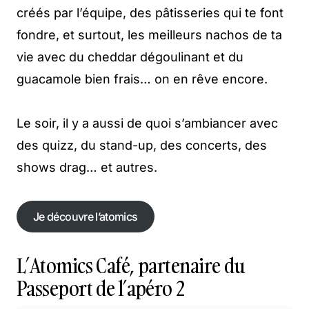
créés par l’équipe, des pâtisseries qui te font
fondre, et surtout, les meilleurs nachos de ta
vie avec du cheddar dégoulinant et du
guacamole bien frais… on en rêve encore.
Le soir, il y a aussi de quoi s’ambiancer avec
des quizz, du stand-up, des concerts, des
shows drag… et autres.
Je découvre l’atomics
Je découvre l’atomics
L’Atomics Café, partenaire du
Passeport de l’apéro 2