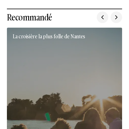
Recommandé
La croisière la plus folle de Nantes