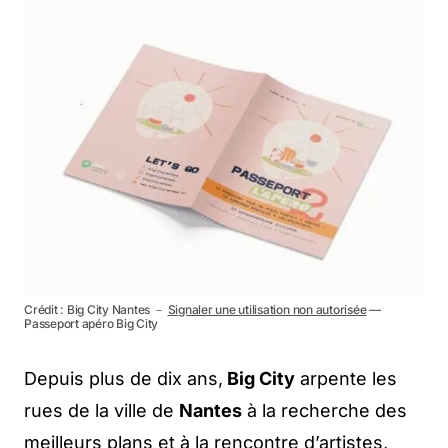
Crédit : Big City Nantes －
Signaler une utilisation non autorisée
—
Passeport apéro Big City
Depuis plus de dix ans,
Big City
arpente les
rues de la ville de
Nantes
à la recherche des
meilleurs plans et à la rencontre d’artistes,