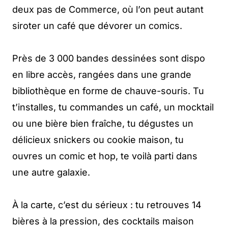
deux pas de Commerce, où l’on peut autant
siroter un café que dévorer un comics.
Près de 3 000 bandes dessinées sont dispo
en libre accès, rangées dans une grande
bibliothèque en forme de chauve-souris. Tu
t’installes, tu commandes un café, un mocktail
ou une bière bien fraîche, tu dégustes un
délicieux snickers ou cookie maison, tu
ouvres un comic et hop, te voilà parti dans
une autre galaxie.
À la carte, c’est du sérieux : tu retrouves 14
bières à la pression, des cocktails maison