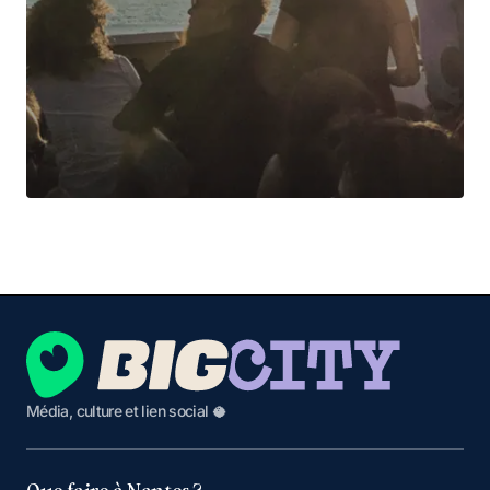
Média, culture et lien social 🥥