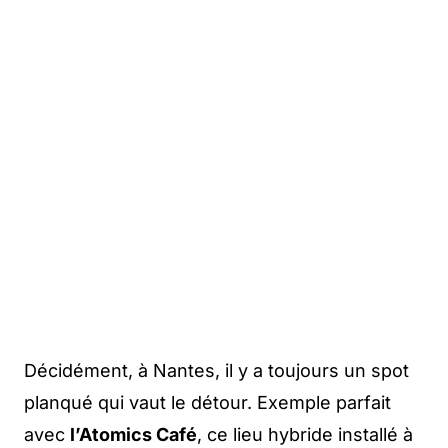
Décidément, à Nantes, il y a toujours un spot
planqué qui vaut le détour. Exemple parfait
avec
l’Atomics Café
, ce lieu hybride installé à