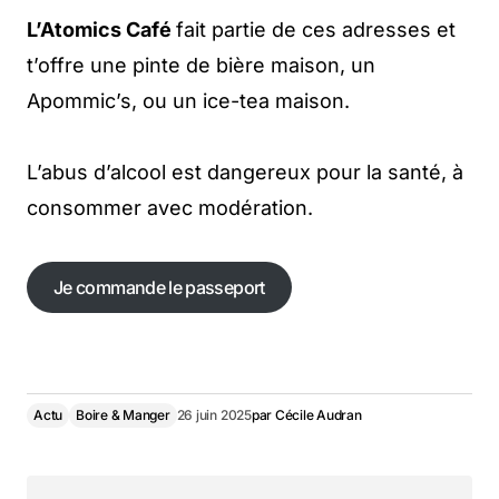
L’Atomics Café
fait partie de ces adresses et
t’offre une pinte de bière maison, un
Apommic’s, ou un ice-tea maison.
L’abus d’alcool est dangereux pour la santé, à
consommer avec modération.
Je commande le passeport
Actu
Boire & Manger
26 juin 2025
par
Cécile Audran