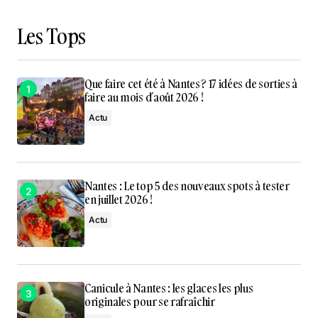
Les Tops
Que faire cet été à Nantes ? 17 idées de sorties à
faire au mois d’août 2026 !
Actu
Nantes : Le top 5 des nouveaux spots à tester
en juillet 2026 !
Actu
Canicule à Nantes : les glaces les plus
originales pour se rafraîchir