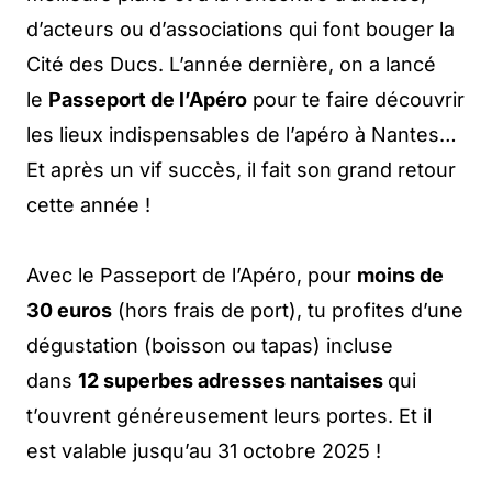
d’acteurs ou d’associations qui font bouger la
Cité des Ducs. L’année dernière, on a lancé
le
Passeport de l’Apéro
pour te faire découvrir
les lieux indispensables de l’apéro à Nantes…
Et après un vif succès, il fait son grand retour
cette année !
Avec le Passeport de l’Apéro, pour
moins de
30 euros
(hors frais de port), tu profites d’une
dégustation (boisson ou tapas) incluse
dans
12 superbes adresses nantaises
qui
t’ouvrent généreusement leurs portes. Et il
est valable jusqu’au 31 octobre 2025 !