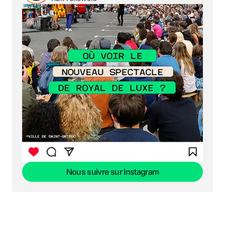
Nous suivre sur Instagram
Nous suivre sur Instagram