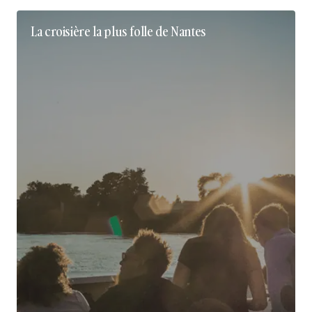
La croisière la plus folle de Nantes