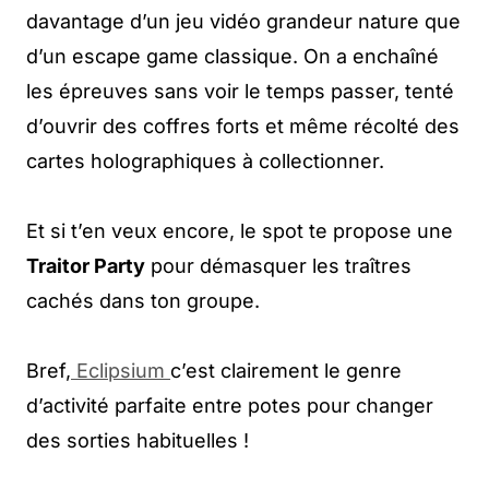
davantage d’un jeu vidéo grandeur nature que
d’un escape game classique. On a enchaîné
les épreuves sans voir le temps passer, tenté
d’ouvrir des coffres forts et même récolté des
cartes holographiques à collectionner.
Et si t’en veux encore, le spot te propose une
Traitor Party
pour démasquer les traîtres
cachés dans ton groupe.
Bref,
Eclipsium
c’est clairement le genre
d’activité parfaite entre potes pour changer
des sorties habituelles !