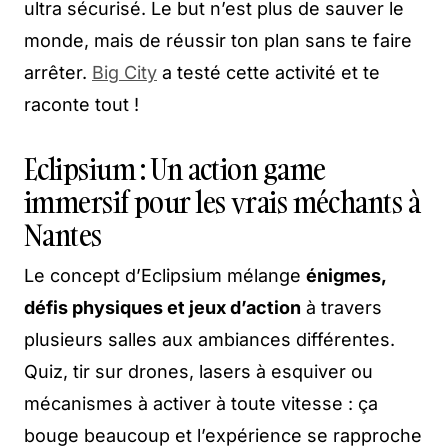
ultra sécurisé. Le but n’est plus de sauver le
monde, mais de réussir ton plan sans te faire
arrêter.
Big City
a testé cette activité et te
raconte tout !
Eclipsium : Un action game
immersif pour les vrais méchants à
Nantes
Le concept d’Eclipsium mélange
énigmes,
défis physiques et jeux d’action
à travers
plusieurs salles aux ambiances différentes.
Quiz, tir sur drones, lasers à esquiver ou
mécanismes à activer à toute vitesse : ça
bouge beaucoup et l’expérience se rapproche