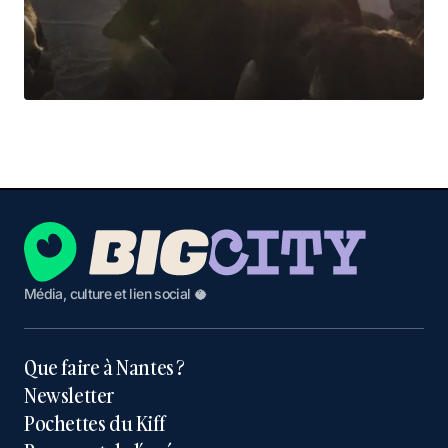
Média, culture et lien social 🥥
Que faire à Nantes ?
Newsletter
Pochettes du Kiff