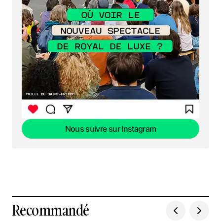
Nous suivre sur Instagram
Nous suivre sur Instagram
Recommandé