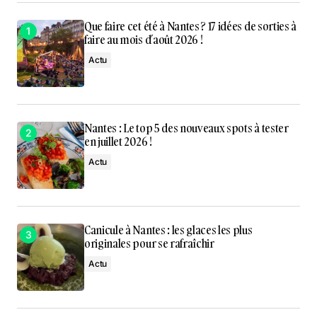
Que faire cet été à Nantes ? 17 idées de sorties à
faire au mois d’août 2026 !
Actu
Nantes : Le top 5 des nouveaux spots à tester
en juillet 2026 !
Actu
Canicule à Nantes : les glaces les plus
originales pour se rafraîchir
Actu