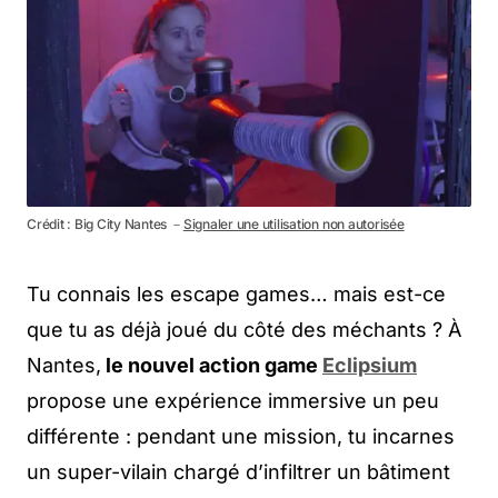
Crédit : Big City Nantes －
Signaler une utilisation non autorisée
Tu connais les escape games… mais est-ce
que tu as déjà joué du côté des méchants ? À
Nantes,
le nouvel action game
Eclipsium
propose une expérience immersive un peu
différente : pendant une mission, tu incarnes
un super-vilain chargé d’infiltrer un bâtiment