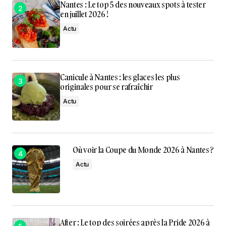
Nantes : Le top 5 des nouveaux spots à tester
en juillet 2026 !
Actu
Canicule à Nantes : les glaces les plus
originales pour se rafraîchir
Actu
Où voir la Coupe du Monde 2026 à Nantes ?
Actu
After : Le top des soirées après la Pride 2026 à