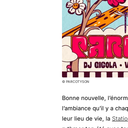
© PARCOTYSON
Bonne nouvelle, l’énorm
l’ambiance qu’il y a cha
leur lieu de vie, la
Stati