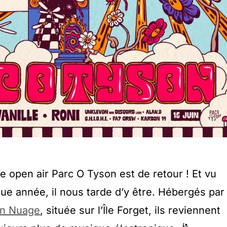
e open air Parc O Tyson est de retour ! Et vu
que année, il nous tarde d’y être. Hébergés par
on Nuage
, située sur l’Île Forget, ils reviennent