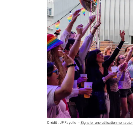
Crédit : JF Fayolle －
Signaler une utilisation non auto