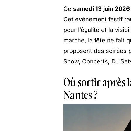
Ce
samedi 13 juin 2026
Cet événement festif ra
pour l’égalité et la visib
marche, la fête ne fait
proposent des soirées p
Show, Concerts, DJ Set
Où sortir après 
Nantes ?