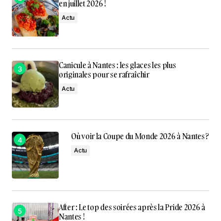
en juillet 2026 !
Actu
Canicule à Nantes : les glaces les plus
originales pour se rafraîchir
Actu
Où voir la Coupe du Monde 2026 à Nantes ?
Actu
After : Le top des soirées après la Pride 2026 à
Nantes !