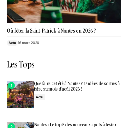
Où fêter la Saint-Patrick à Nantes en 2026 ?
Actu
16 mars 2026
Les Tops
Que faire cet été à Nantes ? 17 idées de sorties à
faire au mois d’août 2026 !
Actu
Nantes : Le top 5 des nouveaux spots à tester