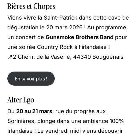
Bières et Chopes
Viens vivre la Saint-Patrick dans cette cave de
dégustation le 20 mars 2026 ! Au programme,
un concert de
Gunsmoke Brothers Band
pour
une soirée Country Rock à l’irlandaise !
📍2 Chem. de la Vaserie, 44340 Bouguenais
En savoir plus !
En savoir plus !
Alter Ego
Du
20 au 21 mars
, rue du progrès aux
Sorinières, plonge dans une ambiance 100%
Irlandaise ! Le vendredi midi viens découvrir