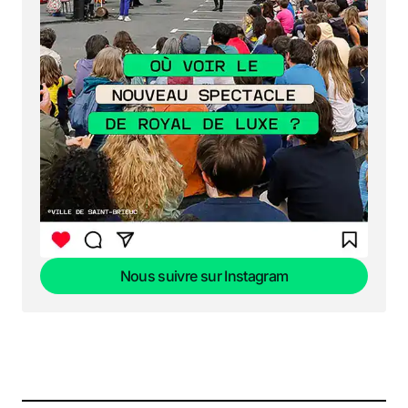
Nous suivre sur Instagram
Nous suivre sur Instagram