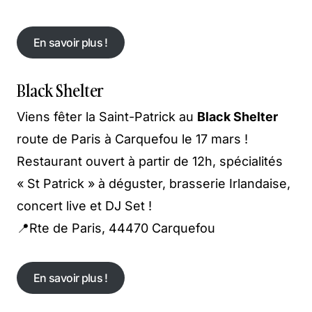
En savoir plus !
En savoir plus !
Black Shelter
Viens fêter la Saint-Patrick au
Black Shelter
route de Paris à Carquefou le 17 mars !
Restaurant ouvert à partir de 12h, spécialités
« St Patrick » à déguster, brasserie Irlandaise,
concert live et DJ Set !
📍Rte de Paris, 44470 Carquefou
En savoir plus !
En savoir plus !