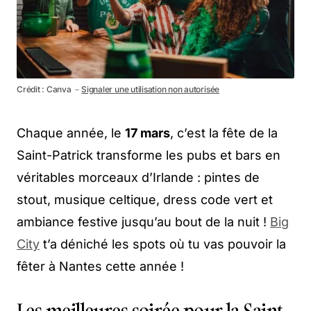
Crédit : Canva －
Signaler une utilisation non autorisée
Chaque année, le
17 mars
, c’est la fête de la
Saint-Patrick transforme les pubs et bars en
véritables morceaux d’Irlande : pintes de
stout, musique celtique, dress code vert et
ambiance festive jusqu’au bout de la nuit !
Big
City
t’a déniché les spots où tu vas pouvoir la
fêter à Nantes cette année !