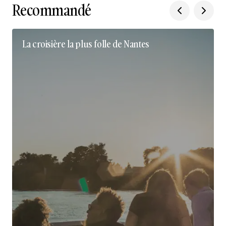
Recommandé
La croisière la plus folle de Nantes