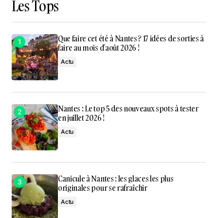
Les Tops
Que faire cet été à Nantes ? 17 idées de sorties à
faire au mois d’août 2026 !
Actu
Nantes : Le top 5 des nouveaux spots à tester
en juillet 2026 !
Actu
Canicule à Nantes : les glaces les plus
originales pour se rafraîchir
Actu