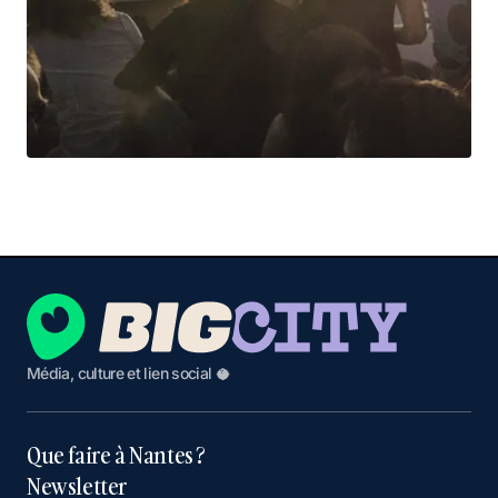
Média, culture et lien social 🥥
Que faire à Nantes ?
Newsletter