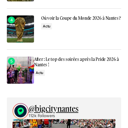
Où voir la Coupe du Monde 2026 à Nantes ?
Actu
After : Le top des soirées après la Pride 2026 à
Nantes !
Actu
@bigcitynantes
112k Followers