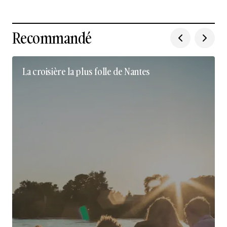
Recommandé
La croisière la plus folle de Nantes