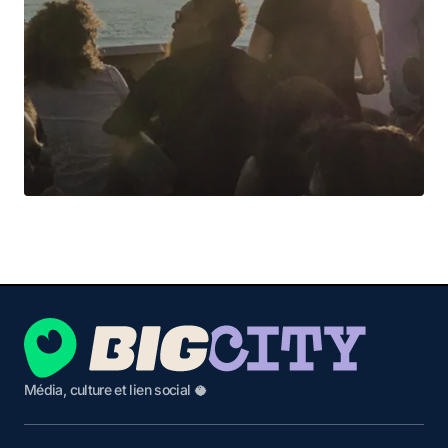
Média, culture et lien social 🥥