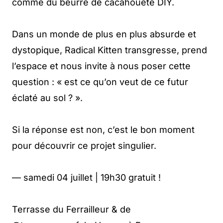
comme du beurre de cacahouète DIY.
Dans un monde de plus en plus absurde et
dystopique, Radical Kitten transgresse, prend
l’espace et nous invite à nous poser cette
question : « est ce qu’on veut de ce futur
éclaté au sol ? ».
Si la réponse est non, c’est le bon moment
pour découvrir ce projet singulier.
— samedi 04 juillet | 19h30 gratuit !
Terrasse du Ferrailleur & de