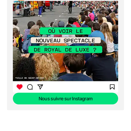
Nous suivre sur Instagram
Nous suivre sur Instagram