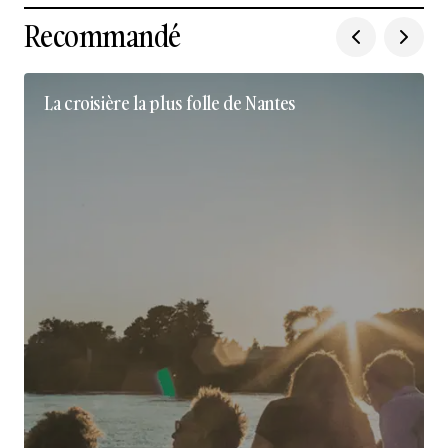
Recommandé
La croisière la plus folle de Nantes