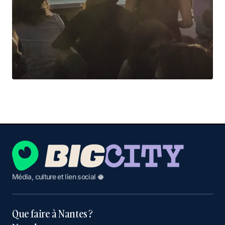
Média, culture et lien social 🥥
Que faire à Nantes ?