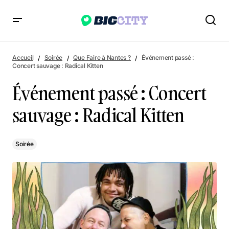
Événement passé : Concert sauvage : Radical Kitten
Accueil
Soirée
Que Faire à Nantes ?
Événement passé :
Concert sauvage : Radical Kitten
Événement passé : Concert
sauvage : Radical Kitten
Soirée