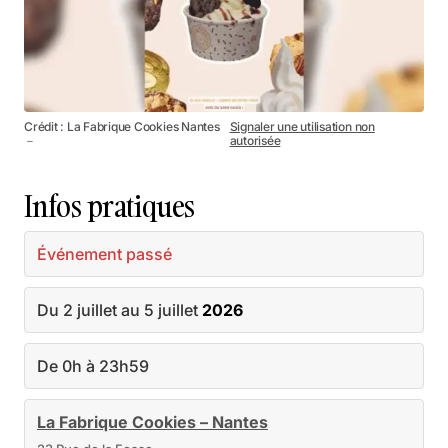
Crédit : La Fabrique Cookies Nantes
Signaler une utilisation non
－
autorisée
Infos pratiques
Événement passé
Du 2 juillet au 5 juillet
2026
De 0h à 23h59
La Fabrique Cookies – Nantes