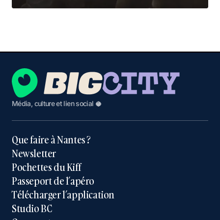
Média, culture et lien social 🥥
Que faire à Nantes ?
Newsletter
Pochettes du Kiff
Passeport de l’apéro
Télécharger l’application
Studio BC