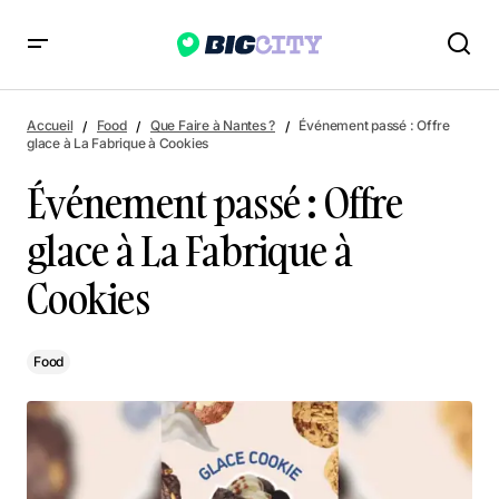
Événement passé : Offre glace à La Fabrique à Cookies
Accueil
Food
Que Faire à Nantes ?
Événement passé : Offre
glace à La Fabrique à Cookies
Événement passé : Offre
glace à La Fabrique à
Cookies
Food