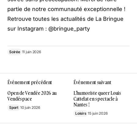
partie de notre communauté exceptionnelle !
Retrouve toutes les actualités de La Bringue
sur Instagram : @bringue_party
Soirée
11 juin 2026
Événement précédent
Événement suivant
Open de Vendée 2026 au
L’humoriste queer Louis
Vendéspace
Cattelat en spectacle à
Nantes !
Sport
10 juin 2026
Loisirs
15 juin 2026