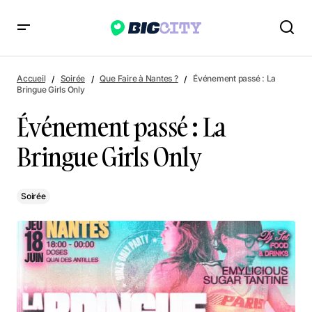
Événement passé : La Bringue Girls Only
Accueil
Soirée
Que Faire à Nantes ?
Événement passé : La
Bringue Girls Only
Événement passé : La
Bringue Girls Only
Soirée