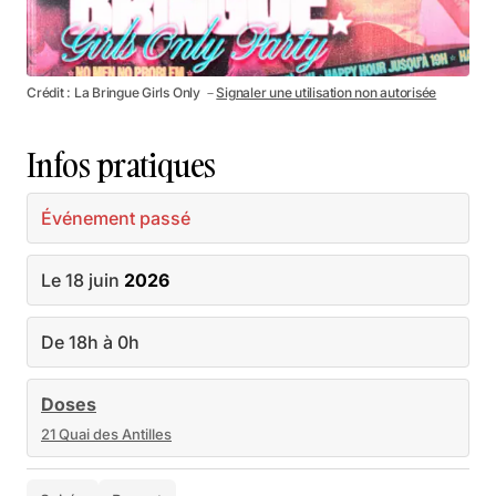
Crédit : La Bringue Girls Only －
Signaler une utilisation non autorisée
Infos pratiques
Événement passé
Le 18 juin
2026
De 18h à 0h
Doses
21 Quai des Antilles