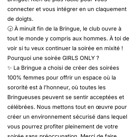
connecter et vous intégrer en un claquement
de doigts.
🕞 À minuit fin de la Bringue, le club ouvre à
tout le monde y compris aux hommes. À toi de
voir si tu veux continuer la soirée en mixité !
Pourquoi une soirée GIRLS ONLY ?
✨ La Bringue a choisi de créer des soirées
100% femmes pour offrir un espace où la
sororité est à l’honneur, où toutes les
Bringueuses peuvent se sentir acceptées et
célébrées. Nous mettons tout en œuvre pour
créer un environnement sécurisé dans lequel
vous pourrez profiter pleinement de votre
soirée sans préoccupation. Merci de faire