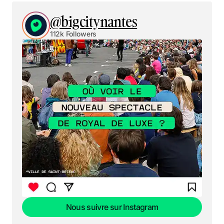
@bigcitynantes
112k Followers
Nous suivre sur Instagram
Nous suivre sur Instagram