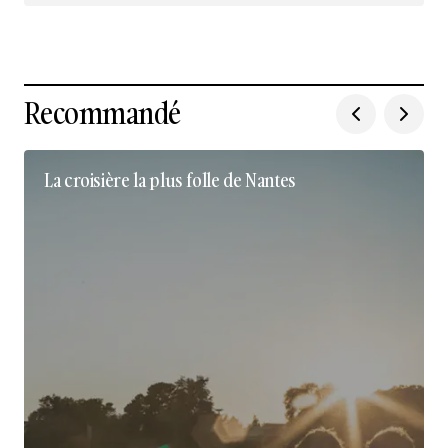
Recommandé
La croisière la plus folle de Nantes