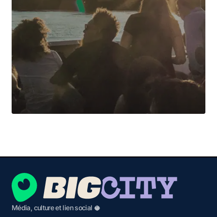
Média, culture et lien social 🥥