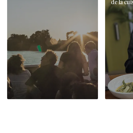
de la cui