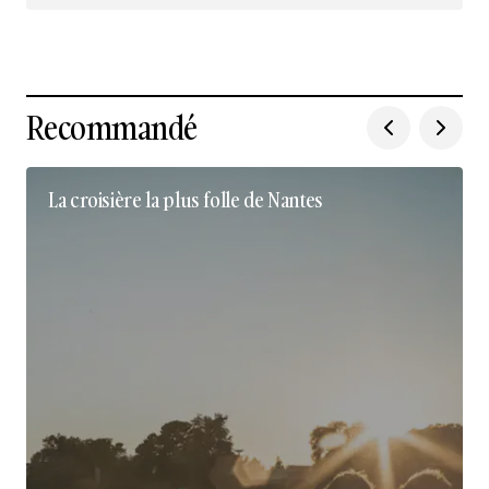
Recommandé
La croisière la plus folle de Nantes