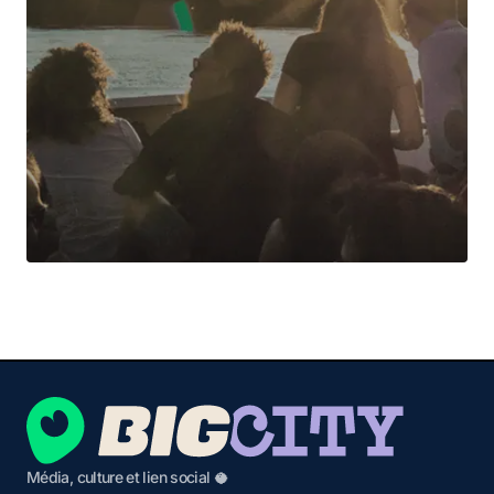
Média, culture et lien social 🥥