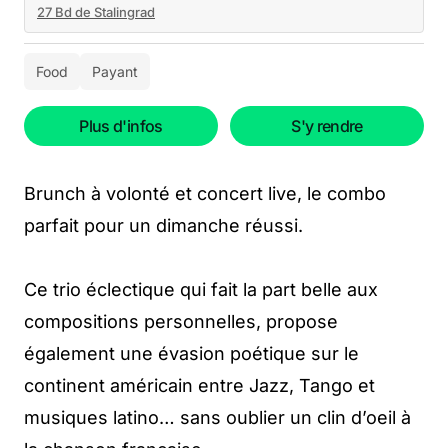
27 Bd de Stalingrad
Food
Payant
Plus d'infos
S'y rendre
Brunch à volonté et concert live, le combo
parfait pour un dimanche réussi.
Ce trio éclectique qui fait la part belle aux
compositions personnelles, propose
également une évasion poétique sur le
continent américain entre Jazz, Tango et
musiques latino… sans oublier un clin d’oeil à