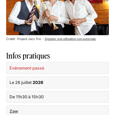
Crédit : Project Jazz Trio －
Signaler une utilisation non autorisée
Infos pratiques
Événement passé
Le 26 juillet
2026
De 11h30 à 15h30
Zaw