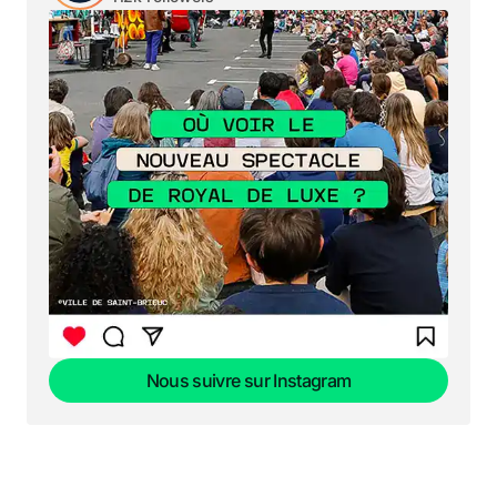
Nous suivre sur Instagram
Nous suivre sur Instagram