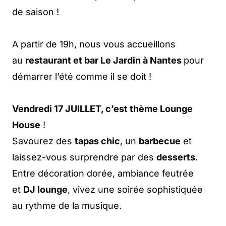
de saison !
A partir de 19h, nous vous accueillons
au
restaurant et bar Le Jardin à Nantes
pour
démarrer l’été comme il se doit !
Vendredi 17 JUILLET, c’est thème Lounge
House
!
Savourez des
tapas chic
, un
barbecue
et
laissez-vous surprendre par des
desserts
.
Entre décoration dorée, ambiance feutrée
et
DJ lounge
, vivez une soirée sophistiquée
au rythme de la musique.