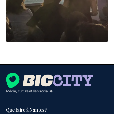
Média, culture et lien social 🥥
Que faire à Nantes ?