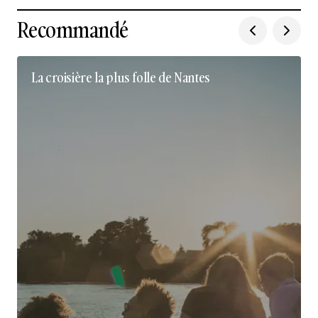
Recommandé
La croisière la plus folle de Nantes