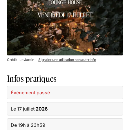
Crédit : Le Jardin －
Signaler une utilisation non autorisée
Infos pratiques
Événement passé
Le 17 juillet
2026
De 19h à 23h59