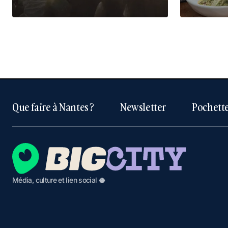
Que faire à Nantes ?
Newsletter
Pochette
Média, culture et lien social 🥥