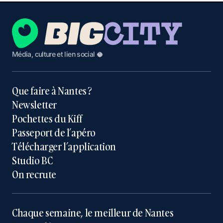
Média, culture et lien social 🥥
Que faire à Nantes ?
Newsletter
Pochettes du Kiff
Passeport de l’apéro
Télécharger l’application
Studio BC
On recrute
Chaque semaine, le meilleur de Nantes