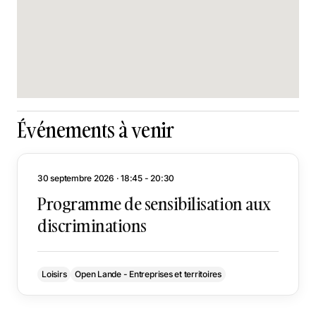
Événements à venir
30 septembre 2026 · 18:45 - 20:30
Programme de sensibilisation aux
discriminations
Loisirs
Open Lande - Entreprises et territoires