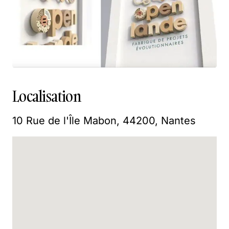
Localisation
10 Rue de l'Île Mabon, 44200, Nantes