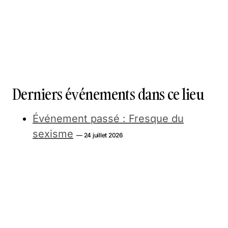
Derniers événements dans ce lieu
Événement passé : Fresque du
sexisme
— 24 juillet 2026