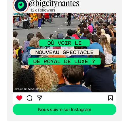
@bigcitynantes
112k Followers
Nous suivre sur Instagram
Nous suivre sur Instagram