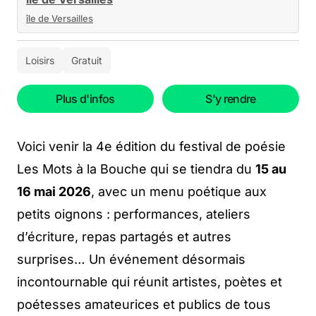
île de Versailles
Loisirs
Gratuit
Plus d'infos
S'y rendre
Voici venir la 4e édition du festival de poésie
Les Mots à la Bouche qui se tiendra du
15 au
16 mai 2026
, avec un menu poétique aux
petits oignons : performances, ateliers
d’écriture, repas partagés et autres
surprises… Un événement désormais
incontournable qui réunit artistes, poètes et
poétesses amateurices et publics de tous