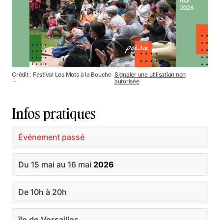
Crédit : Festival Les Mots à la Bouche
Signaler une utilisation non
－
autorisée
Infos pratiques
Événement passé
Du 15 mai au 16 mai
2026
De 10h à 20h
île de Versailles