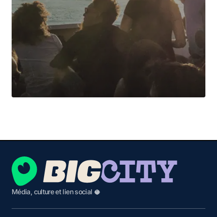
Média, culture et lien social 🥥