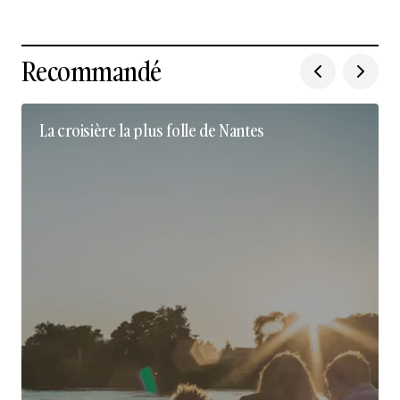
Recommandé
La croisière la plus folle de Nantes