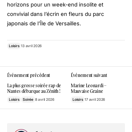
horizons pour un week-end insolite et
convivial dans l’écrin en fleurs du parc
japonais de l’Île de Versailles.
Loisirs
13 avril 2026
Événement précédent
Événement suivant
La plus grosse soirée rap de
Marine Leonardi –
Nantes débarque au Zénith !
Mauvaise Graine
Loisirs
Soirée
8 avril 2026
Loisirs
17 avril 2026