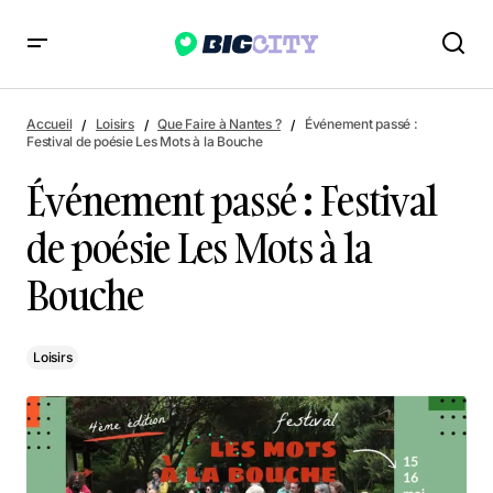
Événement passé : Festival de poésie Les Mots à la Bouche
Accueil
Loisirs
Que Faire à Nantes ?
Événement passé :
Festival de poésie Les Mots à la Bouche
Événement passé : Festival
de poésie Les Mots à la
Bouche
Loisirs