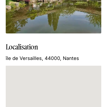
Localisation
île de Versailles, 44000, Nantes