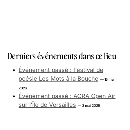
Derniers événements dans ce lieu
Événement passé : Festival de
poésie Les Mots à la Bouche
— 15 mai
2026
Événement passé : AORA Open Air
sur l’Île de Versailles
— 3 mai 2026