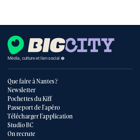
Média, culture et lien social 🥥
Que faire à Nantes ?
Newsletter
Pochettes du Kiff
Passeport de l’apéro
Télécharger l’application
Studio BC
On recrute