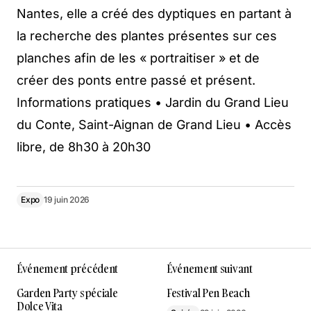
Nantes, elle a créé des dyptiques en partant à
la recherche des plantes présentes sur ces
planches afin de les « portraitiser » et de
créer des ponts entre passé et présent.
Informations pratiques • Jardin du Grand Lieu
du Conte, Saint-Aignan de Grand Lieu • Accès
libre, de 8h30 à 20h30
Expo
19 juin 2026
Événement précédent
Événement suivant
Garden Party spéciale
Festival Pen Beach
Dolce Vita