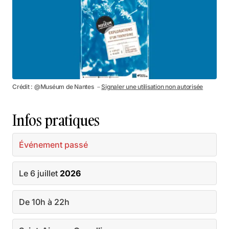
Crédit : @Muséum de Nantes －
Signaler une utilisation non autorisée
Infos pratiques
Événement passé
Le 6 juillet
2026
De 10h à 22h