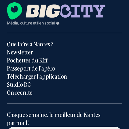
Média, culture et lien social 🥥
Que faire à Nantes ?
Newsletter
Pochettes du Kiff
Passeport de l’apéro
Télécharger l’application
Studio BC
On recrute
Chaque semaine, le meilleur de Nantes
par mail !