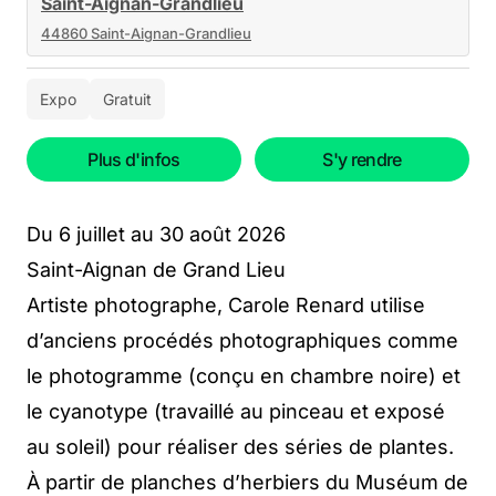
Saint-Aignan-Grandlieu
44860 Saint-Aignan-Grandlieu
Expo
Gratuit
Plus d'infos
S'y rendre
Du 6 juillet au 30 août 2026
Saint-Aignan de Grand Lieu
Artiste photographe, Carole Renard utilise
d’anciens procédés photographiques comme
le photogramme (conçu en chambre noire) et
le cyanotype (travaillé au pinceau et exposé
au soleil) pour réaliser des séries de plantes.
À partir de planches d’herbiers du Muséum de