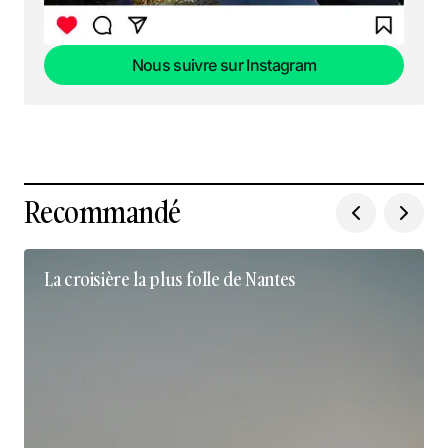
Nous suivre sur Instagram
Nous suivre sur Instagram
Recommandé
La croisière la plus folle de Nantes