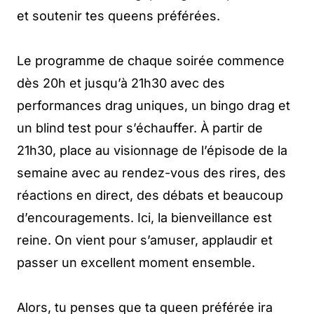
et soutenir tes queens préférées.
Le programme de chaque soirée commence
dès 20h et jusqu’à 21h30 avec des
performances drag uniques, un bingo drag et
un blind test pour s’échauffer. À partir de
21h30, place au visionnage de l’épisode de la
semaine avec au rendez-vous des rires, des
réactions en direct, des débats et beaucoup
d’encouragements. Ici, la bienveillance est
reine. On vient pour s’amuser, applaudir et
passer un excellent moment ensemble.
Alors, tu penses que ta queen préférée ira