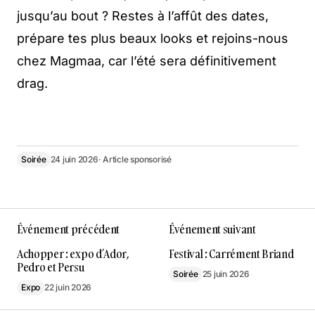
jusqu’au bout ? Restes à l’affût des dates,
prépare tes plus beaux looks et rejoins-nous
chez Magmaa, car l’été sera définitivement
drag.
Soirée
24 juin 2026
· Article sponsorisé
Événement précédent
Événement suivant
Achopper : expo d’Ador,
Festival : Carrément Briand
Pedro et Persu
Soirée
25 juin 2026
Expo
22 juin 2026