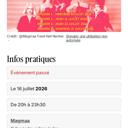
Crédit : @Magmaa Food Hall Nantes
Signaler une utilisation non
－
autorisée
Infos pratiques
Événement passé
Le 16 juillet
2026
De 20h à 23h30
Magmaa