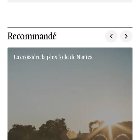
Recommandé
La croisière la plus folle de Nantes