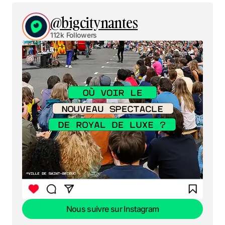
@bigcitynantes
112k Followers
Nous suivre sur Instagram
Nous suivre sur Instagram