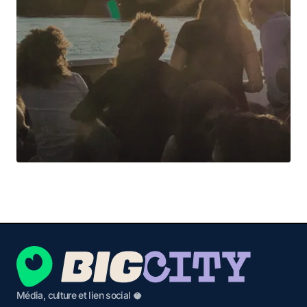
Média, culture et lien social 🥥