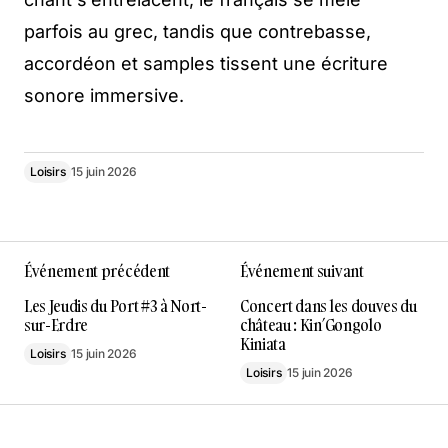
parfois au grec, tandis que contrebasse,
accordéon et samples tissent une écriture
sonore immersive.
Loisirs
15 juin 2026
Événement précédent
Événement suivant
Les Jeudis du Port #3 à Nort-
Concert dans les douves du
sur-Erdre
château : Kin’Gongolo
Kiniata
Loisirs
15 juin 2026
Loisirs
15 juin 2026