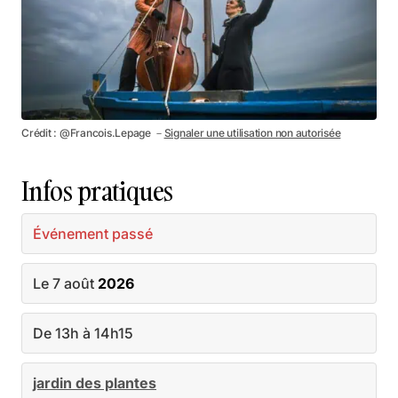
Crédit : @Francois.Lepage －
Signaler une utilisation non autorisée
Infos pratiques
Événement passé
Le 7 août
2026
De 13h à 14h15
jardin des plantes