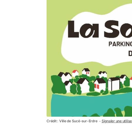
Crédit : Ville de Sucé-sur-Erdre －
Signaler une utilis