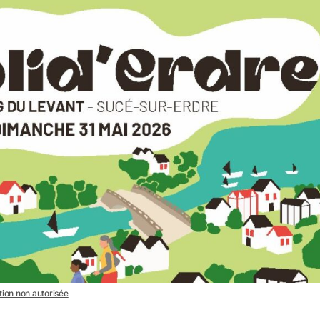
ation non autorisée