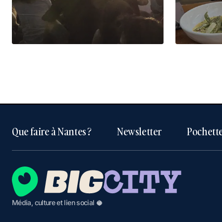
Que faire à Nantes ?
Newsletter
Pochette
Média, culture et lien social 🥥