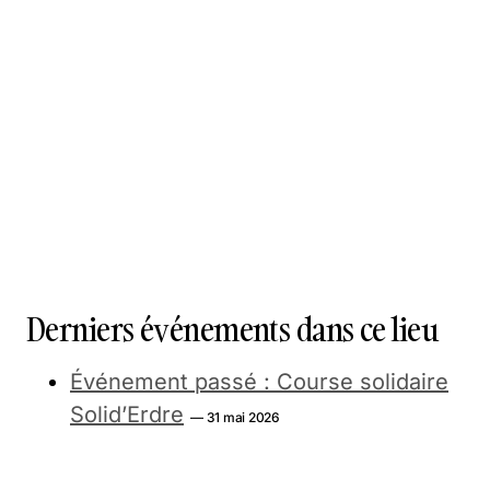
Derniers événements dans ce lieu
Événement passé : Course solidaire
Solid’Erdre
— 31 mai 2026