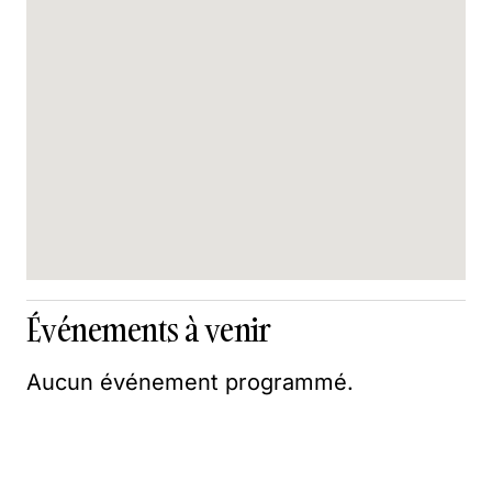
Événements à venir
Aucun événement programmé.