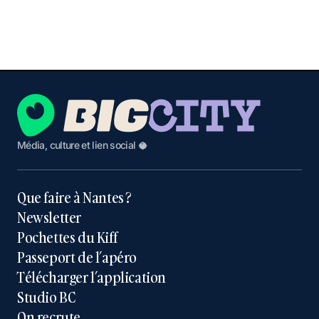
Média, culture et lien social 🥥
Que faire à Nantes ?
Newsletter
Pochettes du Kiff
Passeport de l’apéro
Télécharger l’application
Studio BC
On recrute