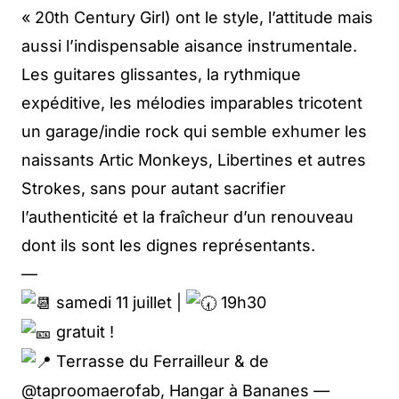
« 20th Century Girl) ont le style, l’attitude mais
aussi l’indispensable aisance instrumentale.
Les guitares glissantes, la rythmique
expéditive, les mélodies imparables tricotent
un garage/indie rock qui semble exhumer les
naissants Artic Monkeys, Libertines et autres
Strokes, sans pour autant sacrifier
l’authenticité et la fraîcheur d’un renouveau
dont ils sont les dignes représentants.
—
samedi 11 juillet |
19h30
gratuit !
Terrasse du Ferrailleur & de
@taproomaerofab, Hangar à Bananes —