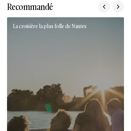
Recommandé
La croisière la plus folle de Nantes