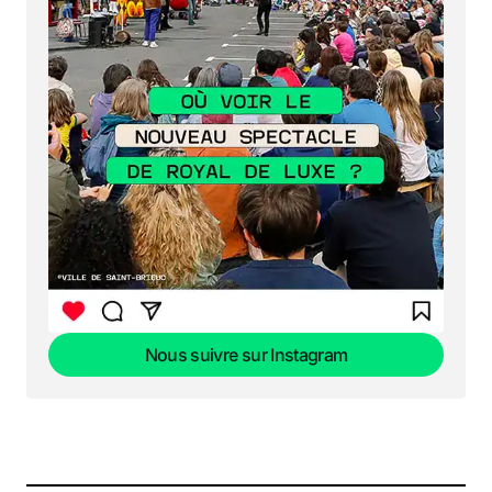
Nous suivre sur Instagram
Nous suivre sur Instagram