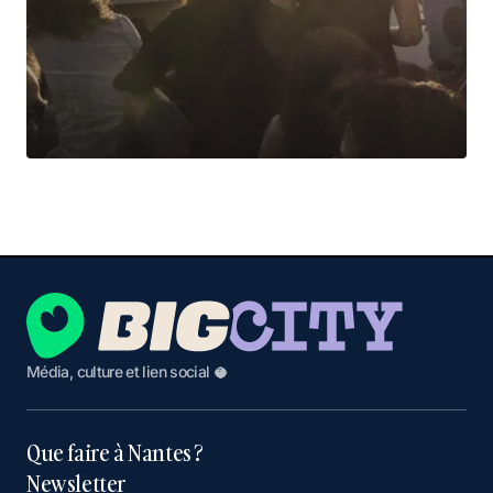
Média, culture et lien social 🥥
Que faire à Nantes ?
Newsletter