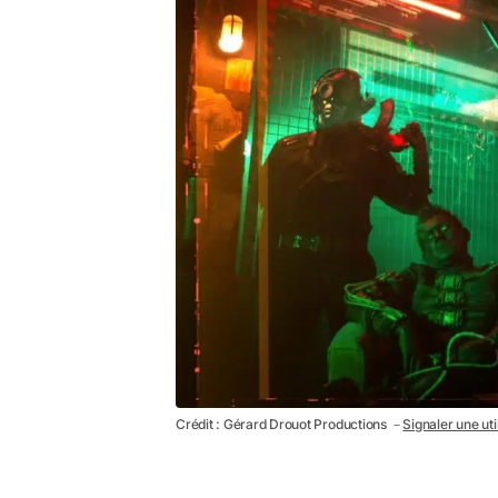
Crédit : Gérard Drouot Productions －
Signaler une uti