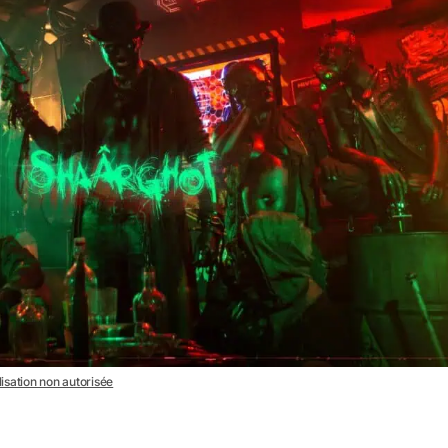
lisation non autorisée