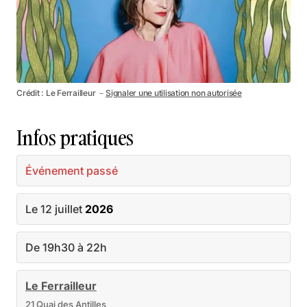
Crédit : Le Ferrailleur －
Signaler une utilisation non autorisée
Infos pratiques
Événement passé
Le 12 juillet
2026
De 19h30 à 22h
Le Ferrailleur
21 Quai des Antilles