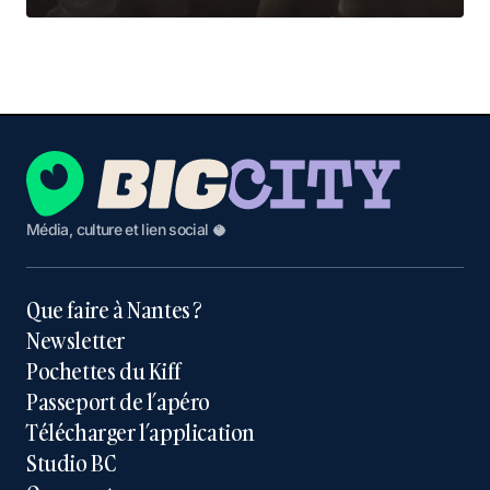
Média, culture et lien social 🥥
Que faire à Nantes ?
Newsletter
Pochettes du Kiff
Passeport de l’apéro
Télécharger l’application
Studio BC