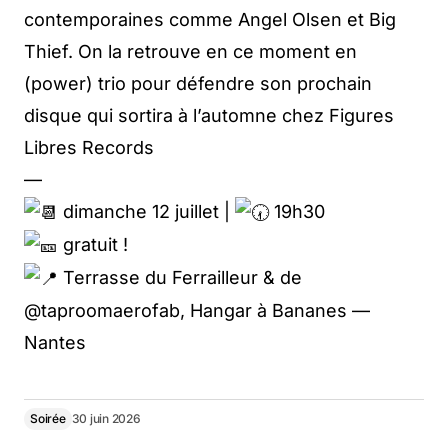
contemporaines comme Angel Olsen et Big
Thief. On la retrouve en ce moment en
(power) trio pour défendre son prochain
disque qui sortira à l’automne chez Figures
Libres Records
—
dimanche 12 juillet |
19h30
gratuit !
Terrasse du Ferrailleur & de
@taproomaerofab, Hangar à Bananes —
Nantes
Soirée
30 juin 2026