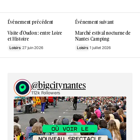
Événement précédent
Événement suivant
Visite d’Oudon : entre Loire
Marché estival nocturne de
et Histoire
Nantes Camping
Loisirs
27 juin 2026
Loisirs
1 juillet 2026
@bigcitynantes
112k Followers