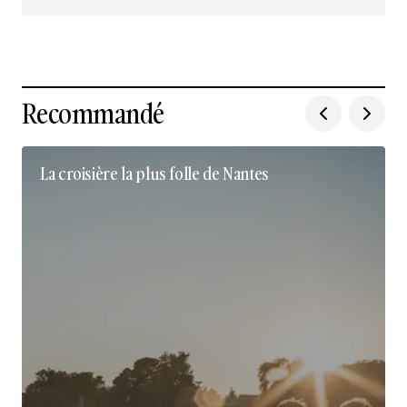
Nous suivre sur Instagram
Recommandé
La croisière la plus folle de Nantes