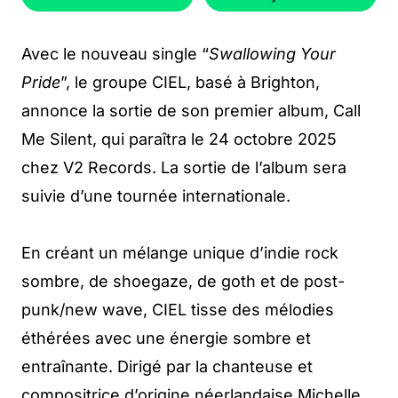
Avec le nouveau single “
Swallowing Your
Pride
”, le groupe CIEL, basé à Brighton,
annonce la sortie de son premier album, Call
Me Silent, qui paraîtra le 24 octobre 2025
chez V2 Records. La sortie de l’album sera
suivie d’une tournée internationale.
En créant un mélange unique d’indie rock
sombre, de shoegaze, de goth et de post-
punk/new wave, CIEL tisse des mélodies
éthérées avec une énergie sombre et
entraînante. Dirigé par la chanteuse et
compositrice d’origine néerlandaise Michelle