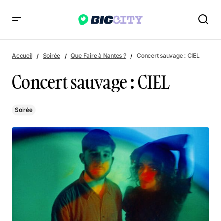
Concert sauvage : CIEL
Accueil
Soirée
Que Faire à Nantes ?
Concert sauvage : CIEL
Concert sauvage : CIEL
Soirée