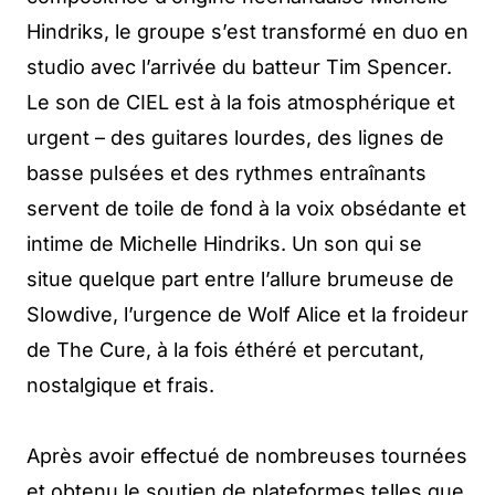
Hindriks, le groupe s’est transformé en duo en
studio avec l’arrivée du batteur Tim Spencer.
Le son de CIEL est à la fois atmosphérique et
urgent – des guitares lourdes, des lignes de
basse pulsées et des rythmes entraînants
servent de toile de fond à la voix obsédante et
intime de Michelle Hindriks. Un son qui se
situe quelque part entre l’allure brumeuse de
Slowdive, l’urgence de Wolf Alice et la froideur
de The Cure, à la fois éthéré et percutant,
nostalgique et frais.
Après avoir effectué de nombreuses tournées
et obtenu le soutien de plateformes telles que