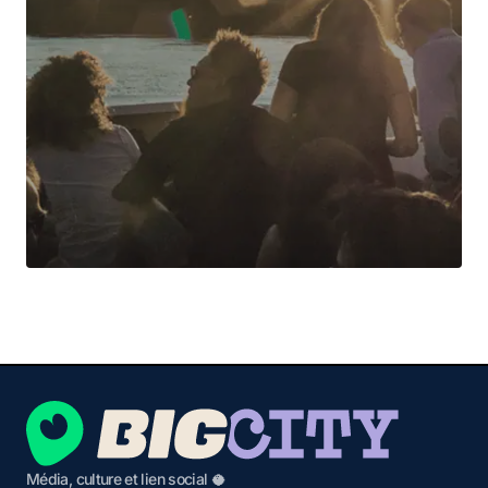
Média, culture et lien social 🥥