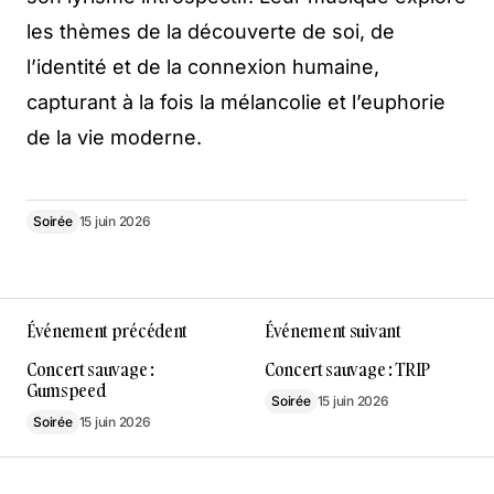
les thèmes de la découverte de soi, de
l’identité et de la connexion humaine,
capturant à la fois la mélancolie et l’euphorie
de la vie moderne.
Soirée
15 juin 2026
Événement précédent
Événement suivant
Concert sauvage :
Concert sauvage : TRIP
Gumspeed
Soirée
15 juin 2026
Soirée
15 juin 2026