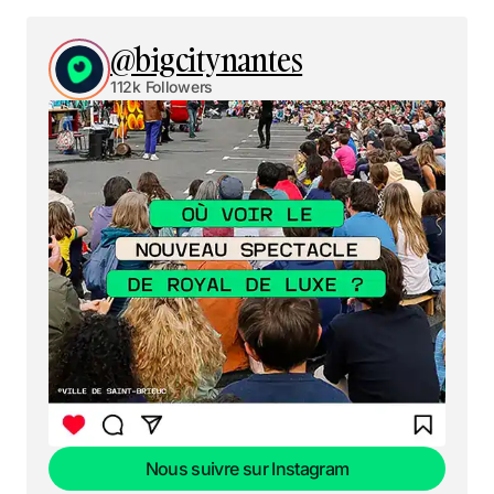
@bigcitynantes
112k Followers
Nous suivre sur Instagram