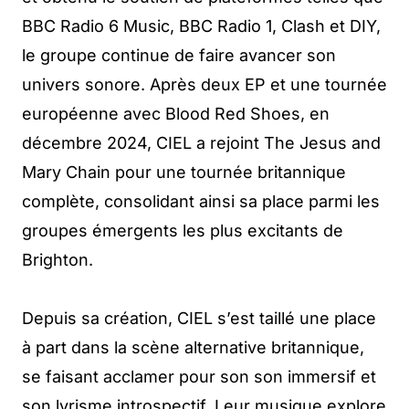
BBC Radio 6 Music, BBC Radio 1, Clash et DIY,
le groupe continue de faire avancer son
univers sonore. Après deux EP et une tournée
européenne avec Blood Red Shoes, en
décembre 2024, CIEL a rejoint The Jesus and
Mary Chain pour une tournée britannique
complète, consolidant ainsi sa place parmi les
groupes émergents les plus excitants de
Brighton.
Depuis sa création, CIEL s’est taillé une place
à part dans la scène alternative britannique,
se faisant acclamer pour son son immersif et
son lyrisme introspectif. Leur musique explore