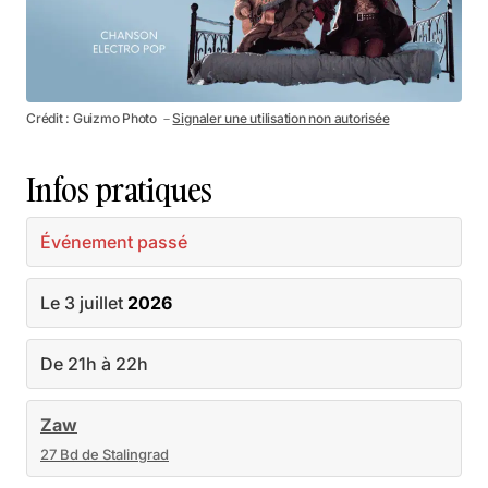
Crédit : Guizmo Photo －
Signaler une utilisation non autorisée
Infos pratiques
Événement passé
Le 3 juillet
2026
De 21h à 22h
Zaw
27 Bd de Stalingrad