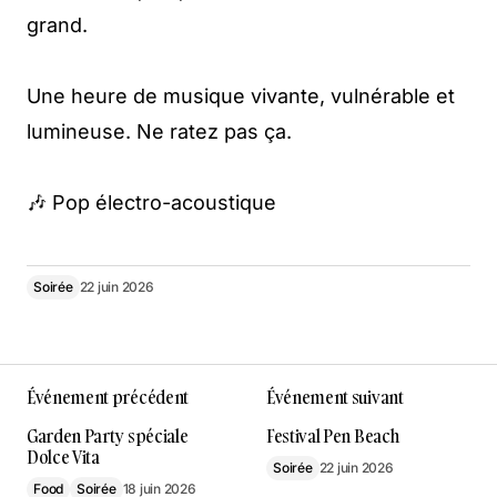
grand.
Une heure de musique vivante, vulnérable et
lumineuse. Ne ratez pas ça.
🎶 Pop électro-acoustique
Soirée
22 juin 2026
Événement précédent
Événement suivant
Garden Party spéciale
Festival Pen Beach
Dolce Vita
Soirée
22 juin 2026
Food
Soirée
18 juin 2026