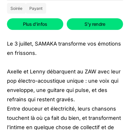
Soirée
Payant
Plus d'infos
S'y rendre
Le 3 juillet, SAMAKA transforme vos émotions
en frissons.
Axelle et Lenny débarquent au ZAW avec leur
pop électro-acoustique unique : une voix qui
enveloppe, une guitare qui pulse, et des
refrains qui restent gravés.
Entre douceur et électricité, leurs chansons
touchent là où ça fait du bien, et transforment
l’intime en quelque chose de collectif et de