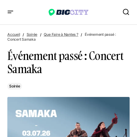
Événement passé : Concert Samaka
Accueil
Soirée
Que Faire à Nantes ?
Événement passé :
Concert Samaka
Événement passé : Concert
Samaka
Soirée