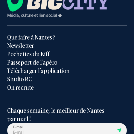
Média, culture et lien social 🥥
Que faire à Nantes ?
Newsletter
Pochettes du Kiff
Passeport de l’apéro
Télécharger l’application
Studio BC
On recrute
Chaque semaine, le meilleur de Nantes
par mail !
E-mail