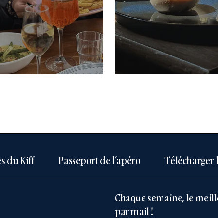
s du Kiff
Passeport de l’apéro
Télécharger 
Chaque semaine, le meill
par mail !