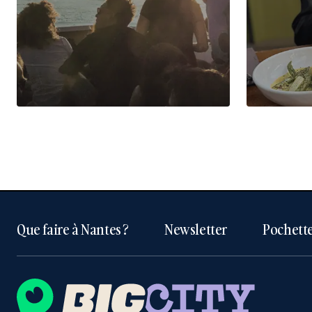
Que faire à Nantes ?
Newsletter
Pochette