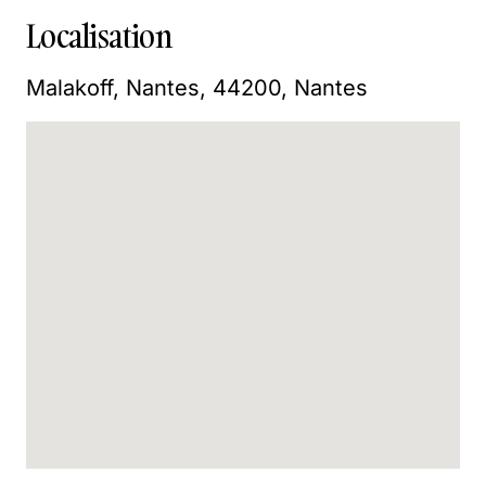
Localisation
Malakoff, Nantes, 44200, Nantes