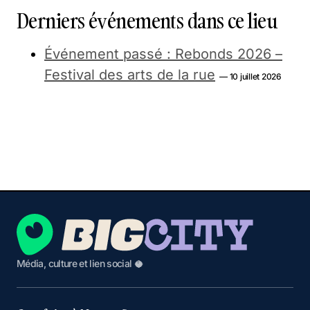
Derniers événements dans ce lieu
Événement passé : Rebonds 2026 –
Festival des arts de la rue
— 10 juillet 2026
Média, culture et lien social 🥥