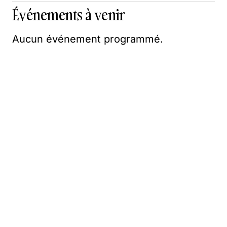
Événements à venir
Aucun événement programmé.