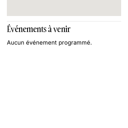
Événements à venir
Aucun événement programmé.