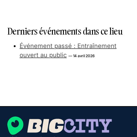
Derniers événements dans ce lieu
Événement passé : Entraînement
ouvert au public
— 14 avril 2026