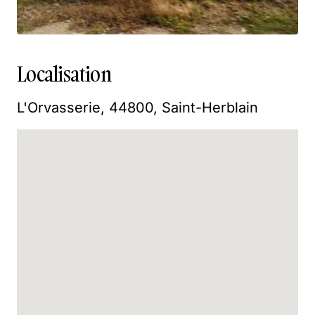
Localisation
L'Orvasserie, 44800, Saint-Herblain