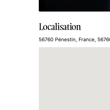
Localisation
56760 Pénestin, France, 5676