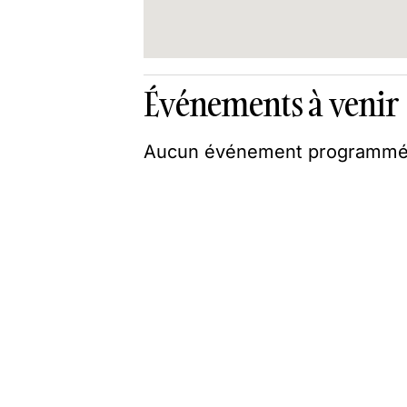
Événements à venir
Aucun événement programmé