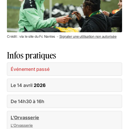
Crédit : via le site du Fc Nantes －
Signaler une utilisation non autorisée
Infos pratiques
Événement passé
Le 14 avril
2026
De 14h30 à 16h
L’Orvasserie
L'Orvasserie