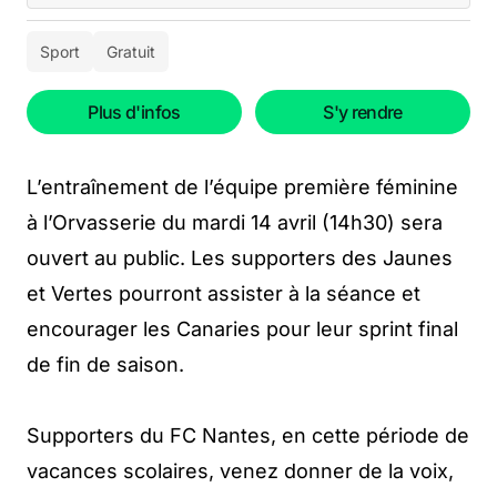
Sport
Gratuit
Plus d'infos
S'y rendre
L’entraînement de l’équipe première féminine
à l’Orvasserie du mardi 14 avril (14h30) sera
ouvert au public. Les supporters des Jaunes
et Vertes pourront assister à la séance et
encourager les Canaries pour leur sprint final
de fin de saison.
Supporters du FC Nantes, en cette période de
vacances scolaires, venez donner de la voix,