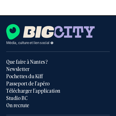
Média, culture et lien social 🥥
Que faire à Nantes ?
Newsletter
Pochettes du Kiff
Passeport de l’apéro
Télécharger l’application
Studio BC
On recrute