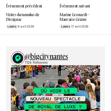
Événement précédent
Événement suivant
Visites du tumulus de
Marine Leonardi –
Dissignac
Mauvaise Graine
Loisirs
9 avril 2026
Loisirs
17 avril 2026
@bigcitynantes
112k Followers