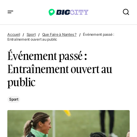
Événement passé : Entraînement ouvert au public
Accueil
Sport
Que Faire à Nantes ?
Événement passé :
Entraînement ouvert au public
Événement passé :
Entraînement ouvert au
public
Sport