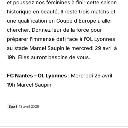
et poussez nos féminines à finir cette saison
historique en beauté. Il reste trois matchs et
une qualification en Coupe d’Europe à aller
chercher. Donnez leur de la force pour
préparer l’immense défi face à l’OL Lyonnes
au stade Marcel Saupin le mercredi 29 avril à
19h. Elles auront besoins de vous..
FC Nantes – OL Lyonnes :
Mercredi 29 avril
19h Marcel Saupin
Sport
13 avril 2026