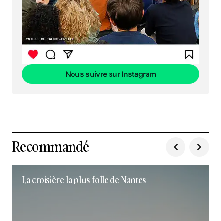
Nous suivre sur Instagram
Nous suivre sur Instagram
Recommandé
La croisière la plus folle de Nantes