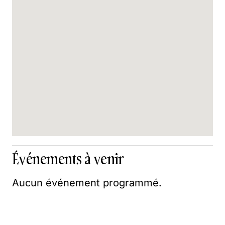
Événements à venir
Aucun événement programmé.