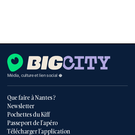
Média, culture et lien social 🥥
Que faire à Nantes ?
Newsletter
Pochettes du Kiff
Passeport de l’apéro
Télécharger l’application