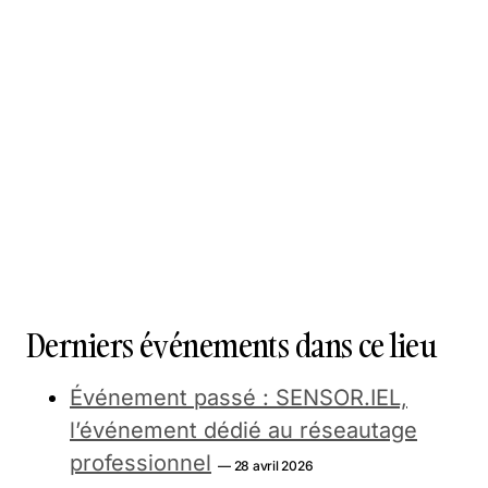
Derniers événements dans ce lieu
Événement passé : SENSOR.IEL,
l’événement dédié au réseautage
professionnel
— 28 avril 2026