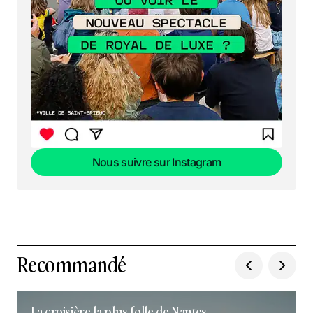
Nous suivre sur Instagram
Nous suivre sur Instagram
Recommandé
La croisière la plus folle de Nantes