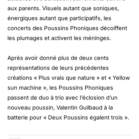
aux parents. Visuels autant que soniques,
énergiques autant que participatifs, les
concerts des Poussins Phoniques décoiffent
les plumages et activent les méninges.
Après avoir donné plus de deux cents
représentations de leurs précédentes
créations « Plus vrais que nature » et « Yellow
sun machine », les Poussins Phoniques
passent de duo à trio avec l’éclosion d’un
nouveau poussin, Valentin Guilbaud à la
batterie pour « Deux Poussins égalent trois ».