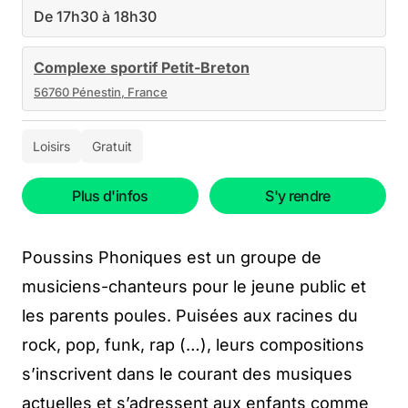
De 17h30 à 18h30
Complexe sportif Petit-Breton
56760 Pénestin, France
Loisirs
Gratuit
Plus d'infos
S'y rendre
Poussins Phoniques est un groupe de
musiciens-chanteurs pour le jeune public et
les parents poules. Puisées aux racines du
rock, pop, funk, rap (…), leurs compositions
s’inscrivent dans le courant des musiques
actuelles et s’adressent aux enfants comme