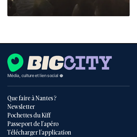
Média, culture et lien social 🥥
Que faire à Nantes ?
Newsletter
Pochettes du Kiff
Passeport de l’apéro
Télécharger l’application