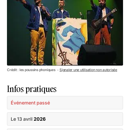
Crédit : les poussins phoniques －
Signaler une utilisation non autorisée
Infos pratiques
Événement passé
Le 13 avril
2026