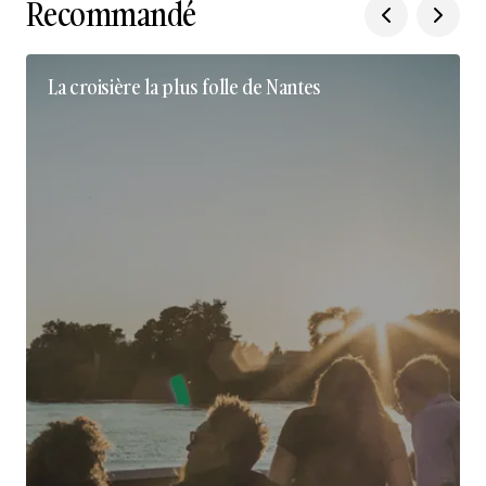
Recommandé
La croisière la plus folle de Nantes