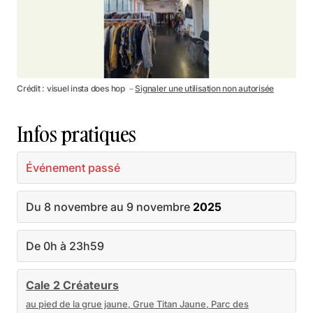
Crédit : visuel insta does hop －
Signaler une utilisation non autorisée
Infos pratiques
Événement passé
Du 8 novembre au 9 novembre
2025
De 0h à 23h59
Cale 2 Créateurs
au pied de la grue jaune, Grue Titan Jaune, Parc des