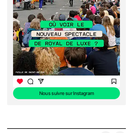
Nous suivre sur Instagram
Nous suivre sur Instagram