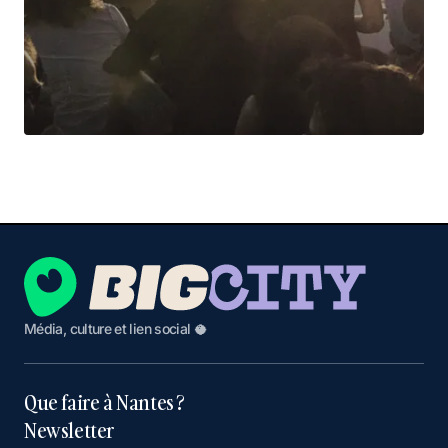
Média, culture et lien social 🥥
Que faire à Nantes ?
Newsletter