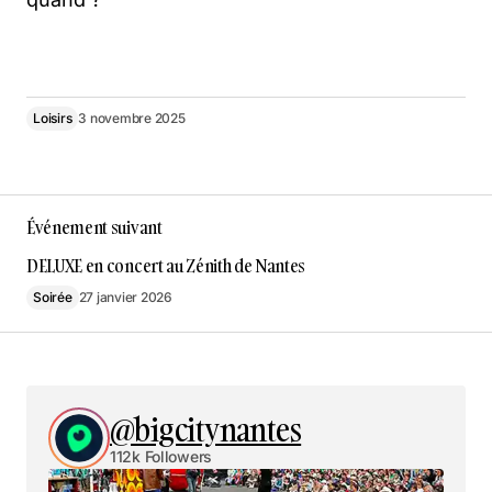
Loisirs
3 novembre 2025
Événement suivant
DELUXE en concert au Zénith de Nantes
Soirée
27 janvier 2026
@bigcitynantes
112k Followers