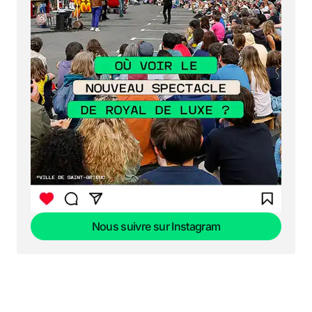
Nous suivre sur Instagram
Nous suivre sur Instagram