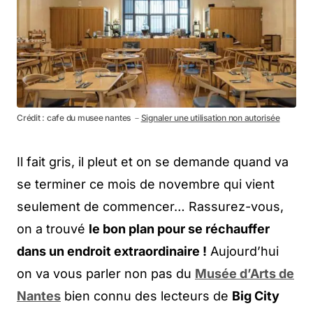
Crédit : cafe du musee nantes －
Signaler une utilisation non autorisée
Il fait gris, il pleut et on se demande quand va
se terminer ce mois de novembre qui vient
seulement de commencer… Rassurez-vous,
on a trouvé
le bon plan pour se réchauffer
dans un endroit extraordinaire !
Aujourd’hui
on va vous parler non pas du
Musée d’Arts de
Nantes
bien connu des lecteurs de
Big City