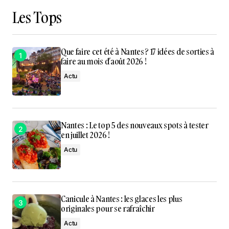
Les Tops
Que faire cet été à Nantes ? 17 idées de sorties à
faire au mois d’août 2026 !
Actu
Nantes : Le top 5 des nouveaux spots à tester
en juillet 2026 !
Actu
Canicule à Nantes : les glaces les plus
originales pour se rafraîchir
Actu