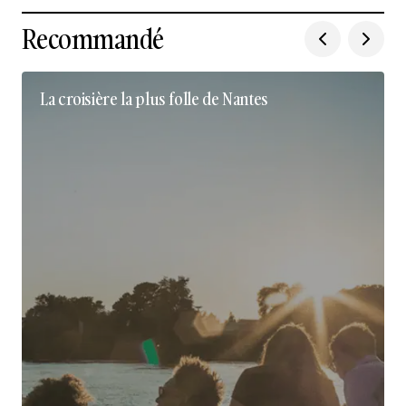
Recommandé
La croisière la plus folle de Nantes