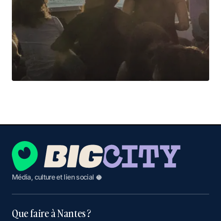
Média, culture et lien social 🥥
Que faire à Nantes ?