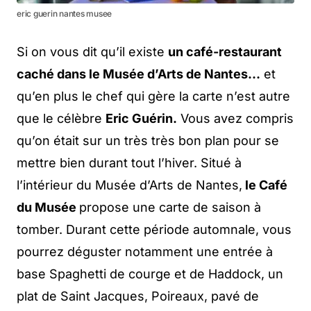
eric guerin nantes musee
Si on vous dit qu’il existe
un café-restaurant
caché dans le Musée d’Arts de Nantes…
et
qu’en plus le chef qui gère la carte n’est autre
que le célèbre
Eric Guérin.
Vous avez compris
qu’on était sur un très très bon plan pour se
mettre bien durant tout l’hiver. Situé à
l’intérieur du Musée d’Arts de Nantes,
le Café
du Musée
propose une carte de saison à
tomber. Durant cette période automnale, vous
pourrez déguster notamment une entrée à
base Spaghetti de courge et de Haddock, un
plat de Saint Jacques, Poireaux, pavé de