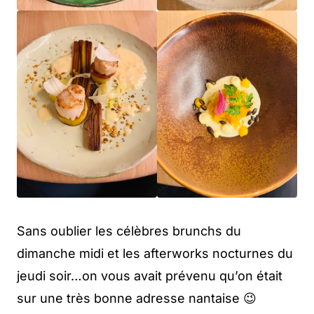
Sans oublier les célèbres brunchs du
dimanche midi et les afterworks nocturnes du
jeudi soir…on vous avait prévenu qu’on était
sur une très bonne adresse nantaise 😉