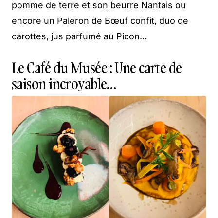
pomme de terre et son beurre Nantais ou
encore un Paleron de Bœuf confit, duo de
carottes, jus parfumé au Picon…
Le Café du Musée : Une carte de
saison incroyable…