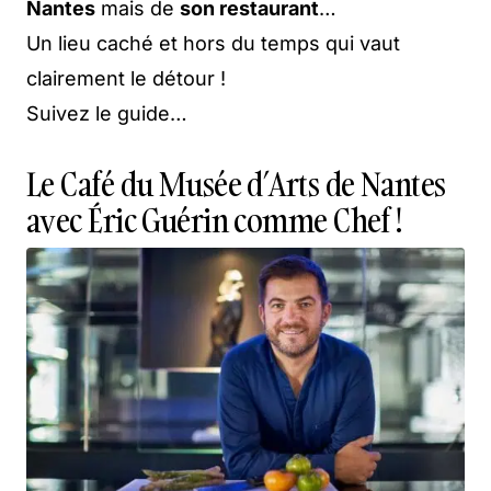
Nantes
mais de
son restaurant
…
Un lieu caché et hors du temps qui vaut
clairement le détour !
Suivez le guide…
Le Café du Musée d’Arts de Nantes
avec Éric Guérin comme Chef !