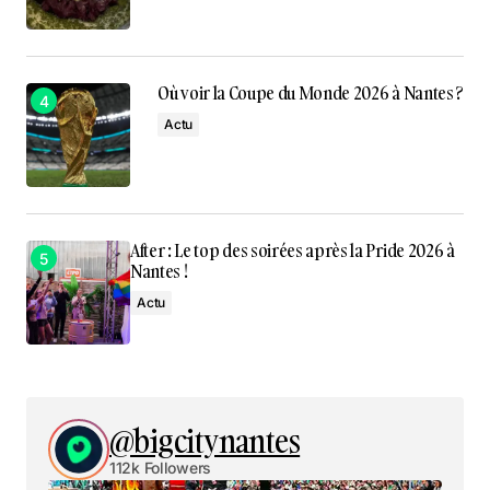
Où voir la Coupe du Monde 2026 à Nantes ?
Actu
After : Le top des soirées après la Pride 2026 à
Nantes !
Actu
@bigcitynantes
112k Followers