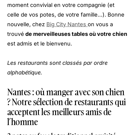
moment convivial en votre compagnie (et
celle de vos potes, de votre famille…). Bonne
nouvelle, chez
Big City Nantes
on vous a
trouvé
de merveilleuses tables où votre chien
est admis et le bienvenu.
Les restaurants sont classés par ordre
alphabétique.
Nantes : où manger avec son chien
? Notre sélection de restaurants qui
acceptent les meilleurs amis de
l’homme