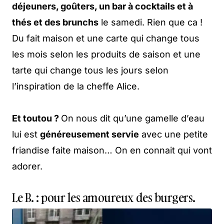
déjeuners, goûters, un bar à cocktails et à
thés et des brunchs
le samedi. Rien que ca !
Du fait maison et une carte qui change tous
les mois selon les produits de saison et une
tarte qui change tous les jours selon
l’inspiration de la cheffe Alice.
Et toutou ?
On nous dit qu’une gamelle d’eau
lui est
généreusement servie
avec une petite
friandise faite maison… On en connait qui vont
adorer.
Le B. : pour les amoureux des burgers.