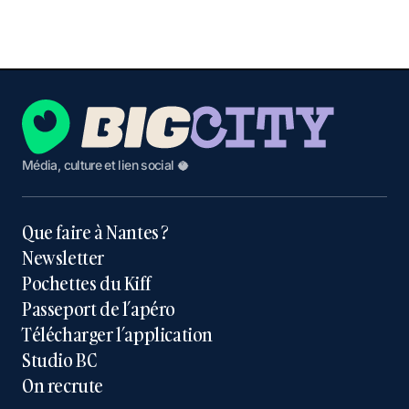
Média, culture et lien social 🥥
Que faire à Nantes ?
Newsletter
Pochettes du Kiff
Passeport de l’apéro
Télécharger l’application
Studio BC
On recrute