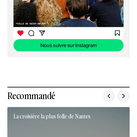
Nous suivre sur Instagram
Nous suivre sur Instagram
Recommandé
La croisière la plus folle de Nantes