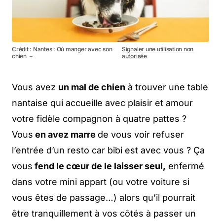
Crédit : Nantes : Où manger avec son
Signaler une utilisation non
chien －
autorisée
Vous avez
un mal de chien
à trouver une table
nantaise qui accueille avec plaisir et amour
votre fidèle compagnon à quatre pattes ?
Vous
en avez marre
de vous voir refuser
l’entrée d’un resto car bibi est avec vous ? Ça
vous
fend le cœur de le laisser seul,
enfermé
dans votre mini appart (ou votre voiture si
vous êtes de passage…) alors qu’il pourrait
être tranquillement à vos côtés à passer un