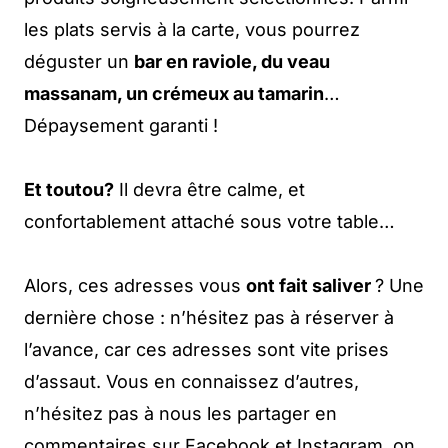
les plats servis à la carte, vous pourrez
déguster un
bar en raviole, du veau
massanam, un crémeux au tamarin
…
Dépaysement garanti !
Et toutou?
Il devra être calme, et
confortablement attaché sous votre table…
Alors, ces adresses vous
ont fait saliver
? Une
dernière chose : n’hésitez pas à réserver à
l’avance, car ces adresses sont vite prises
d’assaut. Vous en connaissez d’autres,
n’hésitez pas à nous les partager en
commentaires sur Facebook et Instagram, on