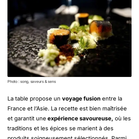
Photo : song, saveurs & sens
La table propose un
voyage fusion
entre la
France et l’Asie. La recette est bien maîtrisée
et garantit une
expérience savoureuse,
où les
traditions et les épices se marient à des
produits soigneusement sélectionnés. Parmi