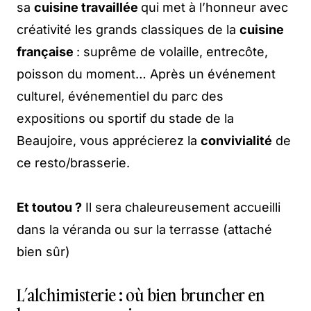
sa
cuisine travaillée
qui met à l’honneur avec
créativité les grands classiques de la
cuisine
française
: suprême de volaille, entrecôte,
poisson du moment… Après un événement
culturel, événementiel du parc des
expositions ou sportif du stade de la
Beaujoire, vous apprécierez la
convivialité
de
ce resto/brasserie.
Et toutou ?
Il sera chaleureusement accueilli
dans la véranda ou sur la terrasse (attaché
bien sûr)
L’alchimisterie : où bien bruncher en