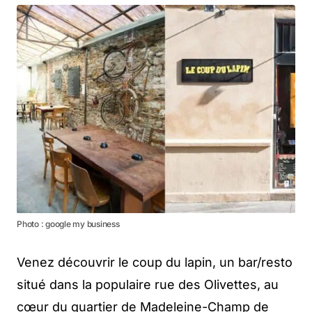
Photo : google my business
Venez découvrir le coup du lapin, un bar/resto
situé dans la populaire rue des Olivettes, au
cœur du quartier de Madeleine-Champ de