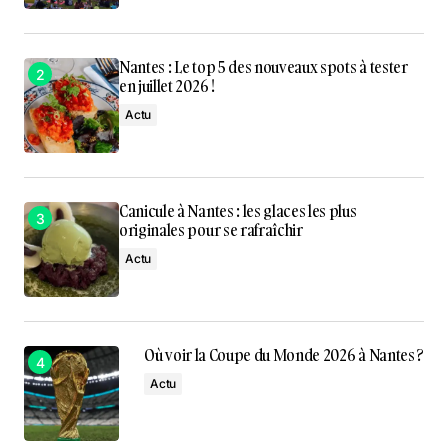
Nantes : Le top 5 des nouveaux spots à tester
en juillet 2026 !
Actu
Canicule à Nantes : les glaces les plus
originales pour se rafraîchir
Actu
Où voir la Coupe du Monde 2026 à Nantes ?
Actu