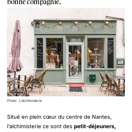
bonne compagnie.
Photo : L’alchimisterie
Situé en plein cœur du centre de Nantes,
l’alchimisterie ce sont des
petit-déjeuners,