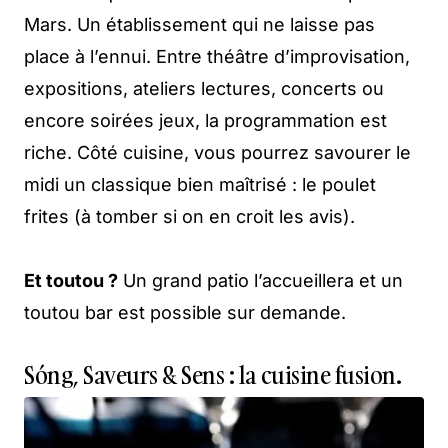
Mars. Un établissement qui ne laisse pas
place à l’ennui. Entre théâtre d’improvisation,
expositions, ateliers lectures, concerts ou
encore soirées jeux, la programmation est
riche. Côté cuisine, vous pourrez savourer le
midi un classique bien maîtrisé : le poulet
frites (à tomber si on en croit les avis).
Et toutou ?
Un grand patio l’accueillera et un
toutou bar est possible sur demande.
Sóng, Saveurs & Sens : la cuisine fusion.