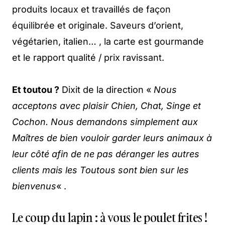
produits locaux et travaillés de façon
équilibrée et originale. Saveurs d’orient,
végétarien, italien… , la carte est gourmande
et le rapport qualité / prix ravissant.
Et toutou ?
Dixit de la direction «
Nous
acceptons avec plaisir Chien, Chat, Singe et
Cochon. Nous demandons simplement aux
Maîtres de bien vouloir garder leurs animaux à
leur côté afin de ne pas déranger les autres
clients mais les Toutous sont bien sur les
bienvenus
« .
Le coup du lapin : à vous le poulet frites !