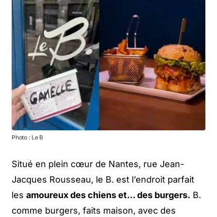
Photo : Le B
Situé en plein cœur de Nantes, rue Jean-
Jacques Rousseau, le B. est l’endroit parfait
les
amoureux des chiens et… des burgers.
B.
comme burgers, faits maison, avec des