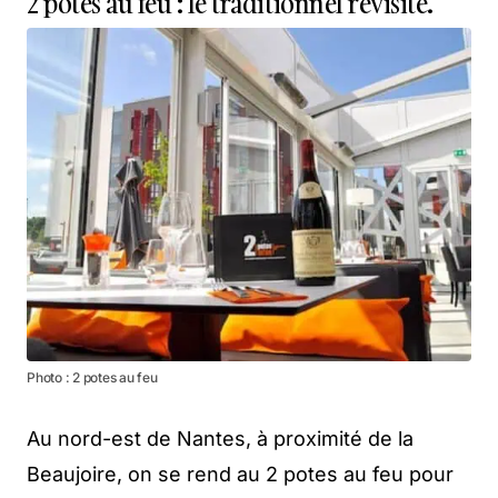
2 potes au feu : le traditionnel revisité.
Photo : 2 potes au feu
Au nord-est de Nantes, à proximité de la
Beaujoire, on se rend au 2 potes au feu pour