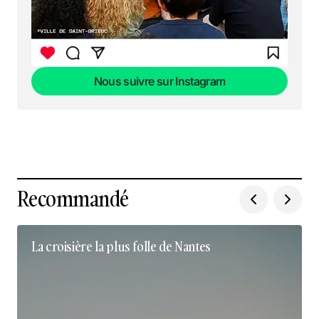
Nous suivre sur Instagram
Nous suivre sur Instagram
Recommandé
La croisière la plus folle de Nantes