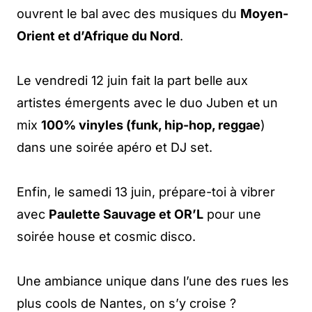
ouvrent le bal avec des musiques du
Moyen-
Orient et d’Afrique du Nord
.
Le vendredi 12 juin fait la part belle aux
artistes émergents avec le duo Juben et un
mix
100% vinyles (funk, hip-hop, reggae
)
dans une soirée apéro et DJ set.
Enfin, le samedi 13 juin, prépare-toi à vibrer
avec
Paulette Sauvage et OR’L
pour une
soirée house et cosmic disco.
Une ambiance unique dans l’une des rues les
plus cools de Nantes, on s’y croise ?