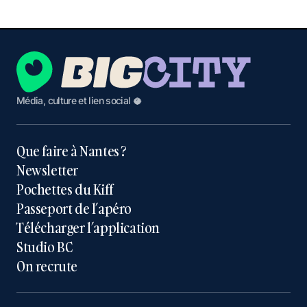
Média, culture et lien social 🥥
Que faire à Nantes ?
Newsletter
Pochettes du Kiff
Passeport de l’apéro
Télécharger l’application
Studio BC
On recrute