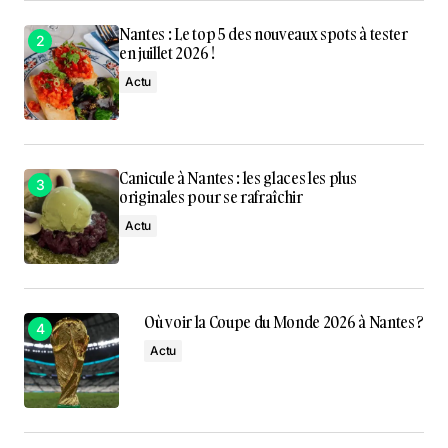
Nantes : Le top 5 des nouveaux spots à tester
en juillet 2026 !
Actu
Canicule à Nantes : les glaces les plus
originales pour se rafraîchir
Actu
Où voir la Coupe du Monde 2026 à Nantes ?
Actu