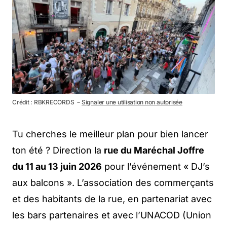
Crédit : RBKRECORDS －
Signaler une utilisation non autorisée
Tu cherches le meilleur plan pour bien lancer
ton été ? Direction la
rue du Maréchal Joffre
du 11 au 13 juin 2026
pour l’événement « DJ’s
aux balcons ». L’association des commerçants
et des habitants de la rue, en partenariat avec
les bars partenaires et avec l’UNACOD (Union