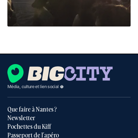
Média, culture et lien social 🥥
Que faire à Nantes ?
Newsletter
Pochettes du Kiff
Passeport de l’apéro