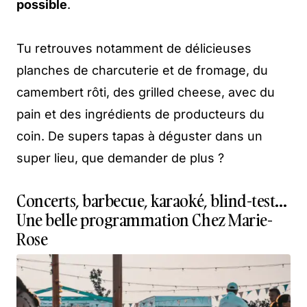
possible
.
Tu retrouves notamment de délicieuses
planches de charcuterie et de fromage, du
camembert rôti, des grilled cheese, avec du
pain et des ingrédients de producteurs du
coin. De supers tapas à déguster dans un
super lieu, que demander de plus ?
Concerts, barbecue, karaoké, blind-test…
Une belle programmation Chez Marie-
Rose