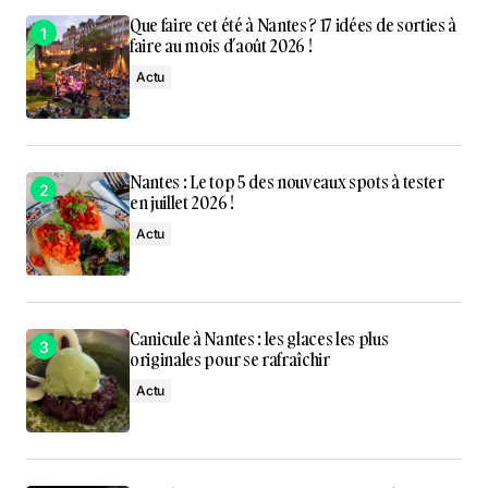
Que faire cet été à Nantes ? 17 idées de sorties à
faire au mois d’août 2026 !
Actu
Nantes : Le top 5 des nouveaux spots à tester
en juillet 2026 !
Actu
Canicule à Nantes : les glaces les plus
originales pour se rafraîchir
Actu