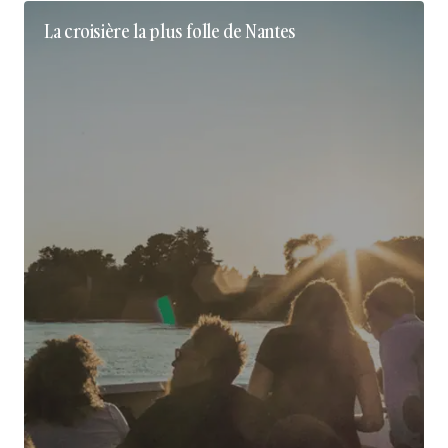
La croisière la plus folle de Nantes