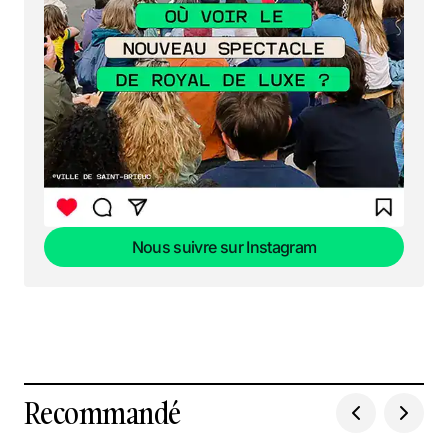
Nous suivre sur Instagram
Nous suivre sur Instagram
Recommandé