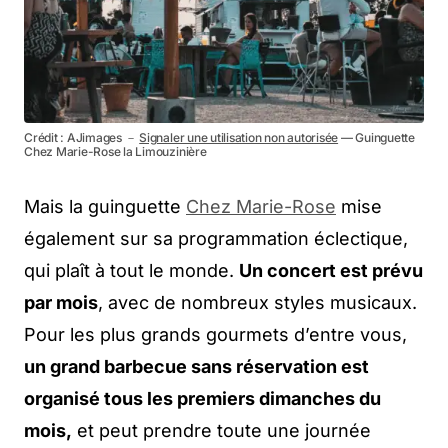
Crédit : AJimages －
Signaler une utilisation non autorisée
— Guinguette
Chez Marie-Rose la Limouzinière
Mais la guinguette
Chez Marie-Rose
mise
également sur sa programmation éclectique,
qui plaît à tout le monde.
Un concert est prévu
par mois
, avec de nombreux styles musicaux.
Pour les plus grands gourmets d’entre vous,
un grand barbecue sans réservation est
organisé tous les premiers dimanches du
mois,
et peut prendre toute une journée