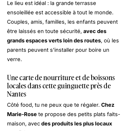
Le lieu est idéal : la grande terrasse
ensoleillée est accessible à tout le monde.
Couples, amis, familles, les enfants peuvent
être laissés en toute sécurité,
avec des
grands espaces verts loin des routes
, où les
parents peuvent s’installer pour boire un
verre.
Une carte de nourriture et de boissons
locales dans cette guinguette près de
Nantes
Côté food, tu ne peux que te régaler.
Chez
Marie-Rose
te propose des petits plats faits-
maison, avec
des produits les plus locaux