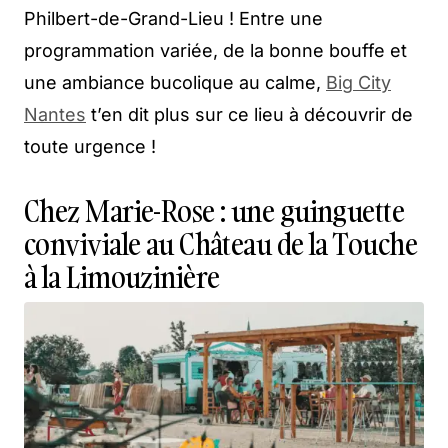
Philbert-de-Grand-Lieu ! Entre une
programmation variée, de la bonne bouffe et
une ambiance bucolique au calme,
Big City
Nantes
t’en dit plus sur ce lieu à découvrir de
toute urgence !
Chez Marie-Rose : une guinguette
conviviale au Château de la Touche
à la Limouzinière