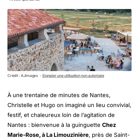
Crédit : AJimages －
Signaler une utilisation non autorisée
À une trentaine de minutes de Nantes,
Christelle et Hugo on imaginé un lieu convivial,
festif, et chaleureux loin de l’agitation de
Nantes : bienvenue à la guinguette
Chez
Marie-Rose, à La Limouzinière
, près de Saint-