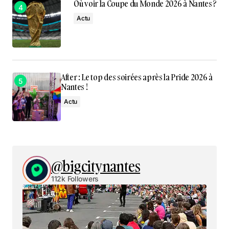
Où voir la Coupe du Monde 2026 à Nantes ?
Actu
After : Le top des soirées après la Pride 2026 à
Nantes !
Actu
@bigcitynantes
112k Followers