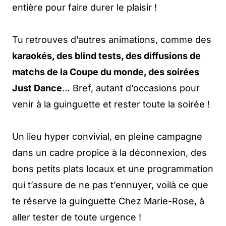
entière pour faire durer le plaisir !
Tu retrouves d’autres animations, comme des
karaokés, des blind tests, des diffusions de
matchs de la Coupe du monde, des soirées
Just Dance
… Bref, autant d’occasions pour
venir à la guinguette et rester toute la soirée !
Un lieu hyper convivial, en pleine campagne
dans un cadre propice à la déconnexion, des
bons petits plats locaux et une programmation
qui t’assure de ne pas t’ennuyer, voilà ce que
te réserve la guinguette Chez Marie-Rose, à
aller tester de toute urgence !