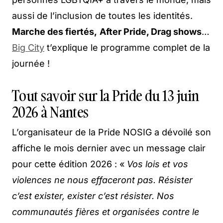
aussi de l’inclusion de toutes les identités.
Marche des fiertés,
After Pride, Drag shows
…
Big City
t’explique le programme complet de la
journée !
Tout savoir sur la Pride du 13 juin
2026 à Nantes
L’organisateur de la Pride NOSIG a dévoilé son
affiche le mois dernier avec un message clair
pour cette édition 2026 : «
Vos lois et vos
violences ne nous effaceront pas. Résister
c’est exister, exister c’est résister. Nos
communautés fières et organisées contre le