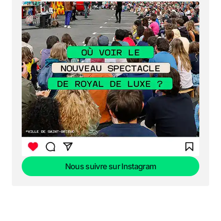
Nous suivre sur Instagram
Nous suivre sur Instagram