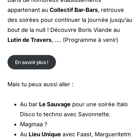
appartenant au
Collectif Bar-Bars
, retrouve
des soirées pour continuer la journée jusqu’au
bout de la nuit ! Découvre Boris Viande au
Lutin de Travers
, …. (Programme à venir)
En savoir plus !
En savoir plus !
Mais tu peux aussi aller :
Au bar
Le Sauvage
pour une soirée Italo
Disco to techno avec Savonnette.
Magmaa ?
Au
Lieu Unique
avec Faast, Margueritetm