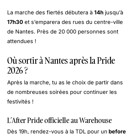
La marche des fiertés débutera à
14h
jusqu’à
17h30
et s’emparera des rues du centre-ville
de Nantes. Près de 20 000 personnes sont
attendues !
Où sortir à Nantes après la Pride
2026 ?
Après la marche, tu as le choix de partir dans
de nombreuses soirées pour continuer les
festivités !
L’After Pride officielle au Warehouse
Dès 19h, rendez-vous à la TDL pour un
before