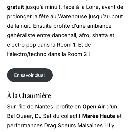
gratuit
jusqu’à minuit, face à la Loire, avant de
prolonger la fête au Warehouse jusqu’au bout
de la nuit. Ensuite profite d’une ambiance
généraliste entre dancehall, afro, shatta et
électro pop dans la Room 1. Et de
l’électro/techno dans la Room 2 !
En savoir plus !
En savoir plus !
À la Chaumière
Sur l’île de Nantes, profite en
Open Air
d’un
Bal Queer, DJ Set du collectif
Marée Haute
et
performances Drag Soeurs Malsaines ! Il y