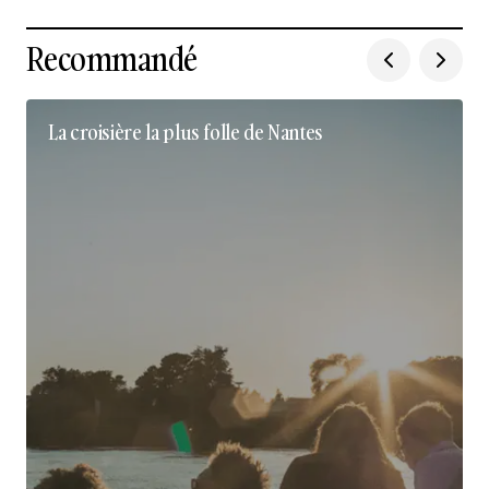
Recommandé
La croisière la plus folle de Nantes