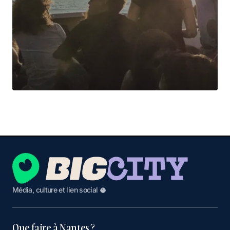
Média, culture et lien social 🥥
Que faire à Nantes ?