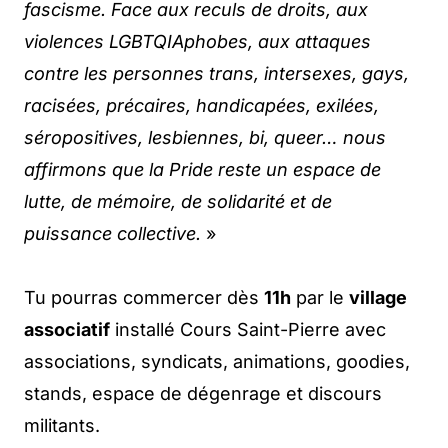
fascisme. Face aux reculs de droits, aux
violences LGBTQIAphobes, aux attaques
contre les personnes trans, intersexes, gays,
racisées, précaires, handicapées, exilées,
séropositives, lesbiennes, bi, queer… nous
affirmons que la Pride reste un espace de
lutte, de mémoire, de solidarité et de
puissance collective.
»
Tu pourras commercer dès
11h
par le
village
associatif
installé Cours Saint-Pierre avec
associations, syndicats, animations, goodies,
stands, espace de dégenrage et discours
militants.