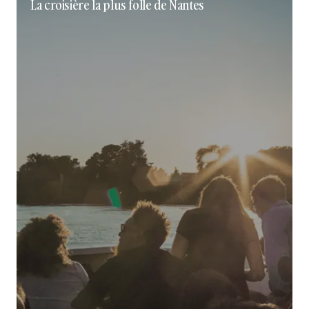
La croisière la plus folle de Nantes