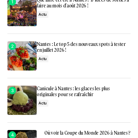
faire au mois d’août 2026 !
Actu
Nantes : Le top 5 des nouveaux spots à tester
en juillet 2026 !
Actu
Canicule à Nantes : les glaces les plus
originales pour se rafraîchir
Actu
Où voir la Coupe du Monde 2026 à Nantes ?