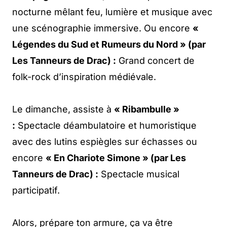
nocturne mêlant feu, lumière et musique avec
une scénographie immersive. Ou encore
«
Légendes du Sud et Rumeurs du Nord » (par
Les Tanneurs de Drac) :
Grand concert de
folk-rock d’inspiration médiévale.
Le dimanche, assiste à
« Ribambulle »
:
Spectacle déambulatoire et humoristique
avec des lutins espiègles sur échasses ou
encore
« En Chariote Simone » (par Les
Tanneurs de Drac) :
Spectacle musical
participatif.
Alors, prépare ton armure, ça va être