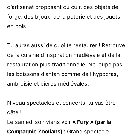
d’artisanat proposant du cuir, des objets de
forge, des bijoux, de la poterie et des jouets
en bois.
Tu auras aussi de quoi te restaurer ! Retrouve
de la cuisine d’inspiration médiévale et de la
restauration plus traditionnelle. Ne loupe pas
les boissons d’antan comme de l’hypocras,
ambroisie et bières médiévales.
Niveau spectacles et concerts, tu vas être
gâté !
Le samedi soir viens voir
« Fury » (par la
Compagnie Zoolians) :
Grand spectacle