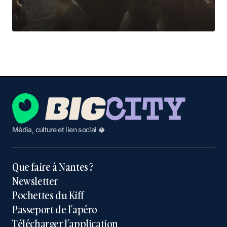
Média, culture et lien social 🥥
Que faire à Nantes ?
Newsletter
Pochettes du Kiff
Passeport de l’apéro
Télécharger l’application