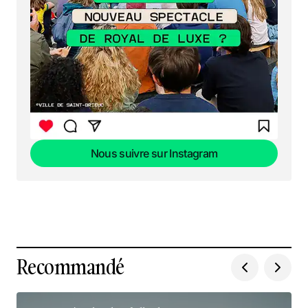
Nous suivre sur Instagram
Nous suivre sur Instagram
Recommandé