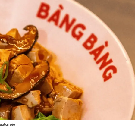
 autorisée