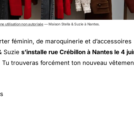
ne utilisation non autorisée
— Maison Stella & Suzie à Nantes.
ter féminin, de maroquinerie et d’accessoires
& Suzie
s’installe rue Crébillon à Nantes le 4 ju
… Tu trouveras forcément ton nouveau vêtemen
es