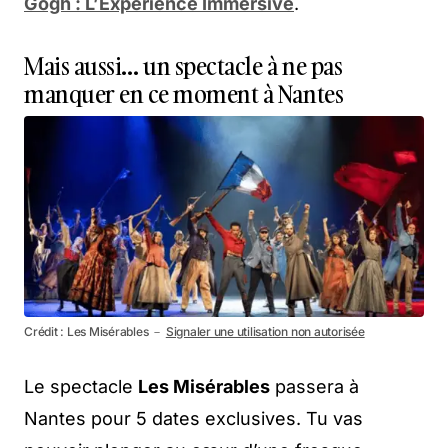
Gogh : L’Expérience Immersive
.
Mais aussi… un spectacle à ne pas
manquer en ce moment à Nantes
Crédit : Les Misérables －
Signaler une utilisation non autorisée
Le spectacle
Les Misérables
passera à
Nantes pour 5 dates exclusives. Tu vas