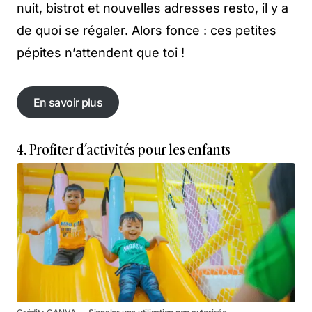
nuit, bistrot et nouvelles adresses resto, il y a
de quoi se régaler. Alors fonce : ces petites
pépites n’attendent que toi !
En savoir plus
En savoir plus
4. Profiter d’activités pour les enfants