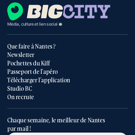
Média, culture et lien social 🥥
Que faire à Nantes ?
Newsletter
Pochettes du Kiff
Passeport de l’apéro
Télécharger l’application
Studio BC
On recrute
Chaque semaine, le meilleur de Nantes
par mail !