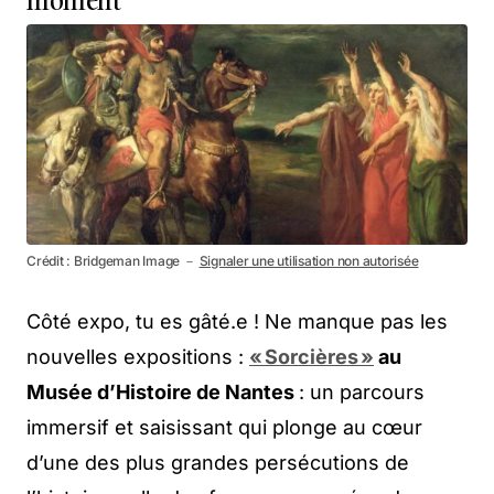
Crédit : Bridgeman Image －
Signaler une utilisation non autorisée
Côté expo, tu es gâté.e ! Ne manque pas les
nouvelles expositions :
« Sorcières »
au
Musée d’Histoire de Nantes
: un parcours
immersif et saisissant qui plonge au cœur
d’une des plus grandes persécutions de