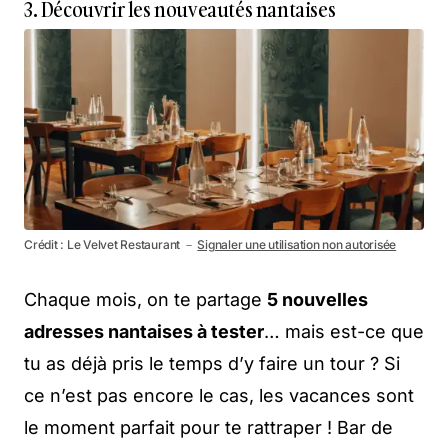
3. Découvrir les nouveautés nantaises
Crédit : Le Velvet Restaurant －
Signaler une utilisation non autorisée
Chaque mois, on te partage
5 nouvelles
adresses nantaises à tester
… mais est-ce que
tu as déjà pris le temps d’y faire un tour ? Si
ce n’est pas encore le cas, les vacances sont
le moment parfait pour te rattraper ! Bar de