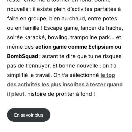
nouvelle : il existe plein d’activités parfaites à
faire en groupe, bien au chaud, entre potes
ou en famille ! Escape game, lancer de hache,
soirée karaoké, bowling, trampoline park… et
même des
action game comme Eclipsium ou
BombSquad
: autant te dire que tu ne risques
pas de t’ennuyer. Et bonne nouvelle : on t’a
simplifié le travail. On t’a sélectionné
le top
des activités les plus insolites à tester quand
il pleut
, histoire de profiter à fond !
En savoir plus
En savoir plus