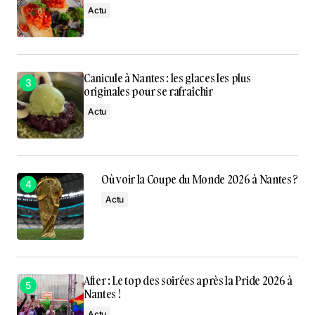
Actu
Canicule à Nantes : les glaces les plus
originales pour se rafraîchir
Actu
Où voir la Coupe du Monde 2026 à Nantes ?
Actu
After : Le top des soirées après la Pride 2026 à
Nantes !
Actu