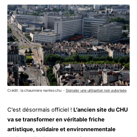
Crédit : la chaumiere nantes chu －
Signaler une utilisation non autorisée
C’est désormais officiel !
L’ancien site du CHU
va se transformer en véritable friche
artistique, solidaire et environnementale