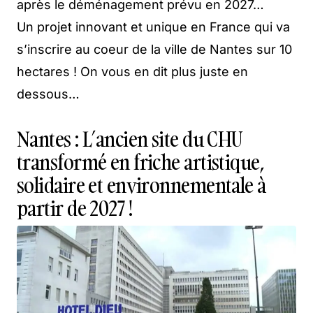
après le déménagement prévu en 2027…
Un projet innovant et unique en France qui va
s’inscrire au coeur de la ville de Nantes sur 10
hectares ! On vous en dit plus juste en
dessous…
Nantes : L’ancien site du CHU
transformé en friche artistique,
solidaire et environnementale à
partir de 2027 !