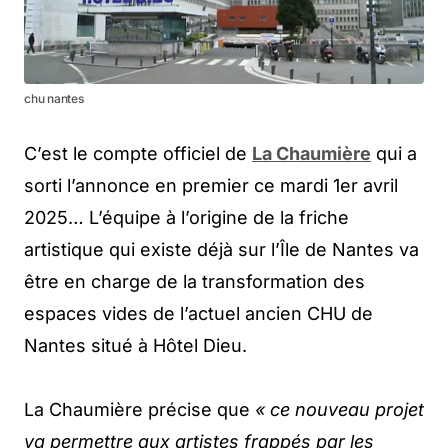
chu nantes
C’est le compte officiel de
La Chaumière
qui a
sorti l’annonce en premier ce mardi 1er avril
2025… L’équipe à l’origine de la friche
artistique qui existe déjà sur l’Île de Nantes va
être en charge de la transformation des
espaces vides de l’actuel ancien CHU de
Nantes situé à Hôtel Dieu.
La Chaumière précise que
« ce nouveau projet
va permettre aux artistes frappés par les