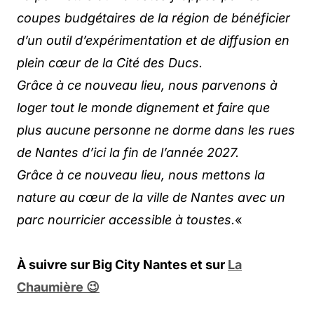
coupes budgétaires de la région de bénéficier
d’un outil d’expérimentation et de diffusion en
plein cœur de la Cité des Ducs.
Grâce à ce nouveau lieu, nous parvenons à
loger tout le monde dignement et faire que
plus aucune personne ne dorme dans les rues
de Nantes d’ici la fin de l’année 2027.
Grâce à ce nouveau lieu, nous mettons la
nature au cœur de la ville de Nantes avec un
parc nourricier accessible à toustes.
«
À suivre sur Big City Nantes et sur
La
Chaumière 😉