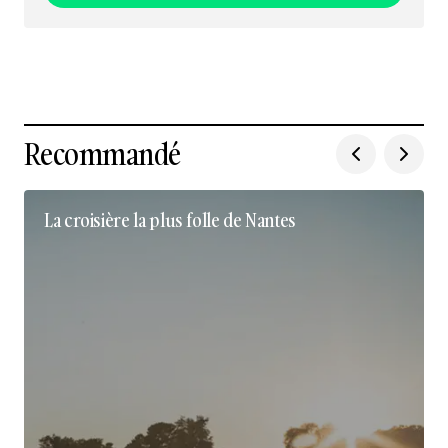
Nous suivre sur Instagram
Recommandé
La croisière la plus folle de Nantes