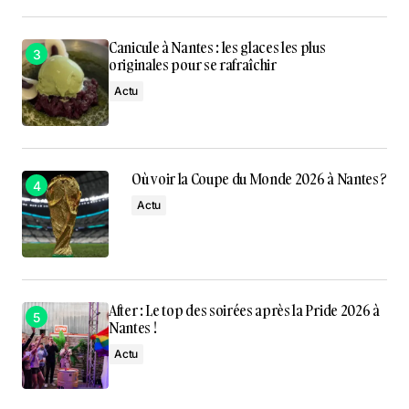
Canicule à Nantes : les glaces les plus
originales pour se rafraîchir
Actu
Où voir la Coupe du Monde 2026 à Nantes ?
Actu
After : Le top des soirées après la Pride 2026 à
Nantes !
Actu