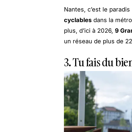
Nantes, c’est le paradis
cyclables
dans la métro
plus, d’ici à 2026,
9 Gra
un réseau de plus de 22
3. Tu fais du bien