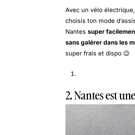
Avec un vélo électrique, 
choisis ton mode d’assis
Nantes
super facileme
sans galérer dans les 
super frais et dispo 😉
2. Nantes est une