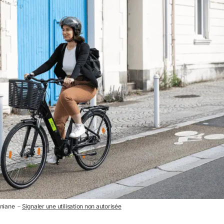
Meniane －
Signaler une utilisation non autorisée