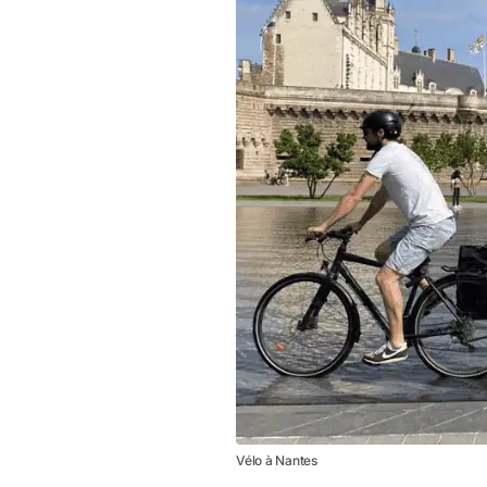
Vélo à Nantes