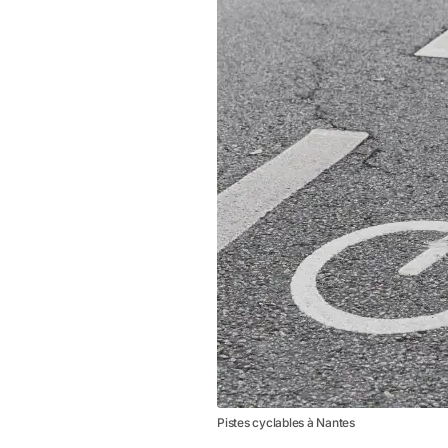
Pistes cyclables à Nantes