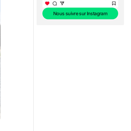
Nous suivre sur Instagram
Nous suivre sur Instagram