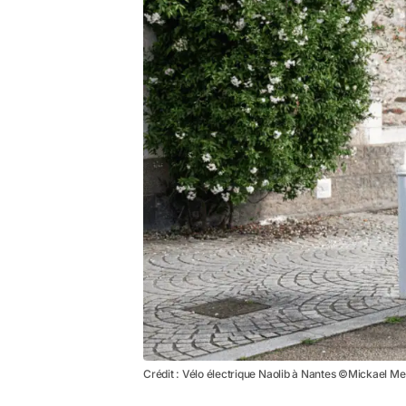
Crédit : Vélo électrique Naolib à Nantes ©Mickael 