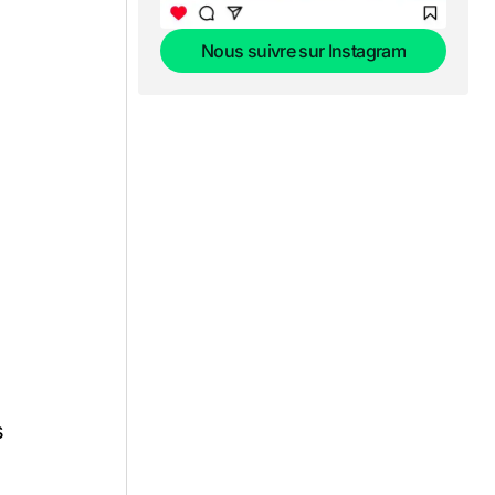
Nous suivre sur Instagram
Nous suivre sur Instagram
s