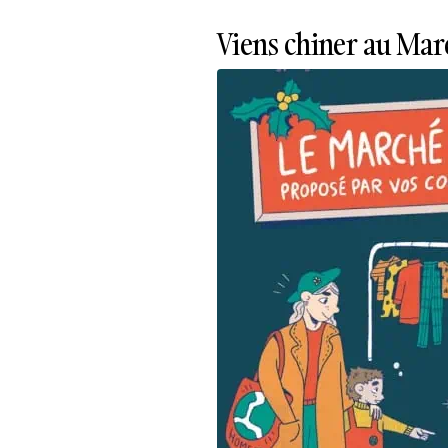
Viens chiner au Mar