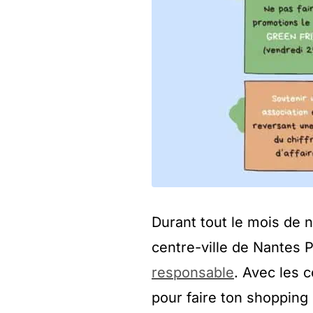
Durant tout le mois de 
centre-ville de Nantes 
responsable
. Avec les c
pour faire ton shopping