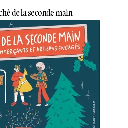
ché de la seconde main