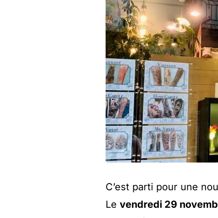
C’est parti pour une nou
Le
vendredi 29 novemb