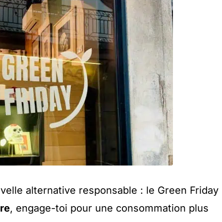
velle alternative responsable : le Green Friday 
re
, engage-toi pour une consommation plus